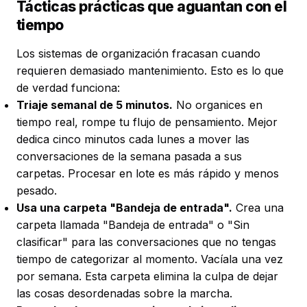
Tácticas prácticas que aguantan con el
tiempo
Los sistemas de organización fracasan cuando
requieren demasiado mantenimiento. Esto es lo que
de verdad funciona:
Triaje semanal de 5 minutos.
No organices en
tiempo real, rompe tu flujo de pensamiento. Mejor
dedica cinco minutos cada lunes a mover las
conversaciones de la semana pasada a sus
carpetas. Procesar en lote es más rápido y menos
pesado.
Usa una carpeta "Bandeja de entrada".
Crea una
carpeta llamada "Bandeja de entrada" o "Sin
clasificar" para las conversaciones que no tengas
tiempo de categorizar al momento. Vacíala una vez
por semana. Esta carpeta elimina la culpa de dejar
las cosas desordenadas sobre la marcha.