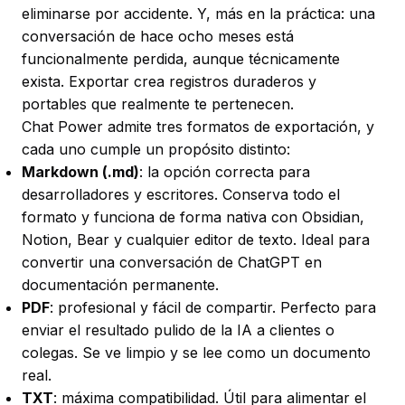
eliminarse por accidente. Y, más en la práctica: una
conversación de hace ocho meses está
funcionalmente perdida, aunque técnicamente
exista. Exportar crea registros duraderos y
portables que realmente te pertenecen.
Chat Power admite tres formatos de exportación, y
cada uno cumple un propósito distinto:
Markdown (.md)
: la opción correcta para
desarrolladores y escritores. Conserva todo el
formato y funciona de forma nativa con Obsidian,
Notion, Bear y cualquier editor de texto. Ideal para
convertir una conversación de ChatGPT en
documentación permanente.
PDF
: profesional y fácil de compartir. Perfecto para
enviar el resultado pulido de la IA a clientes o
colegas. Se ve limpio y se lee como un documento
real.
TXT
: máxima compatibilidad. Útil para alimentar el