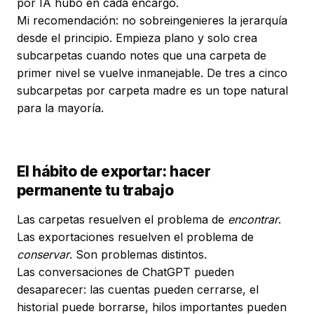
por IA hubo en cada encargo.
Mi recomendación: no sobreingenieres la jerarquía
desde el principio. Empieza plano y solo crea
subcarpetas cuando notes que una carpeta de
primer nivel se vuelve inmanejable. De tres a cinco
subcarpetas por carpeta madre es un tope natural
para la mayoría.
El hábito de exportar: hacer
permanente tu trabajo
Las carpetas resuelven el problema de
encontrar
.
Las exportaciones resuelven el problema de
conservar
. Son problemas distintos.
Las conversaciones de ChatGPT pueden
desaparecer: las cuentas pueden cerrarse, el
historial puede borrarse, hilos importantes pueden