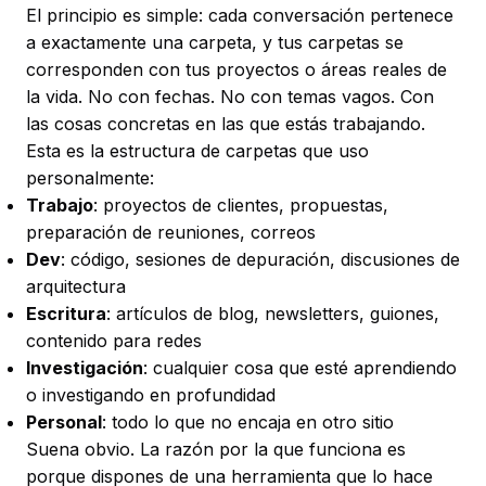
El principio es simple: cada conversación pertenece
a exactamente una carpeta, y tus carpetas se
corresponden con tus proyectos o áreas reales de
la vida. No con fechas. No con temas vagos. Con
las cosas concretas en las que estás trabajando.
Esta es la estructura de carpetas que uso
personalmente:
Trabajo
: proyectos de clientes, propuestas,
preparación de reuniones, correos
Dev
: código, sesiones de depuración, discusiones de
arquitectura
Escritura
: artículos de blog, newsletters, guiones,
contenido para redes
Investigación
: cualquier cosa que esté aprendiendo
o investigando en profundidad
Personal
: todo lo que no encaja en otro sitio
Suena obvio. La razón por la que funciona es
porque dispones de una herramienta que lo hace