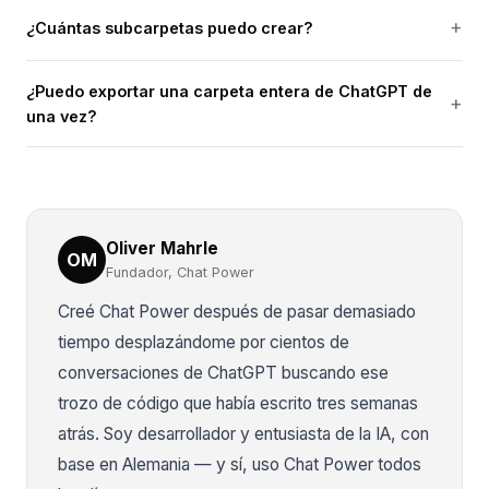
¿Cuántas subcarpetas puedo crear?
¿Puedo exportar una carpeta entera de ChatGPT de
una vez?
Oliver Mahrle
OM
Fundador, Chat Power
Creé Chat Power después de pasar demasiado
tiempo desplazándome por cientos de
conversaciones de ChatGPT buscando ese
trozo de código que había escrito tres semanas
atrás. Soy desarrollador y entusiasta de la IA, con
base en Alemania — y sí, uso Chat Power todos