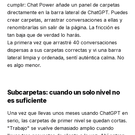
cumplir: Chat Power añade un panel de carpetas
directamente en la barra lateral de ChatGPT. Puedes
crear carpetas, arrastrar conversaciones a ellas y
renombrarlas sin salir de la página. La fricción es
tan baja que de verdad lo harás.
La primera vez que arrastré 40 conversaciones
dispersas a sus carpetas correctas y vi una barra
lateral limpia y ordenada, sentí auténtica calma. No
es algo menor.
Subcarpetas: cuando un solo nivel no
es suficiente
Una vez que llevas unos meses usando ChatGPT en
serio, las carpetas de primer nivel se quedan cortas.
"Trabajo" se vuelve demasiado amplio cuando