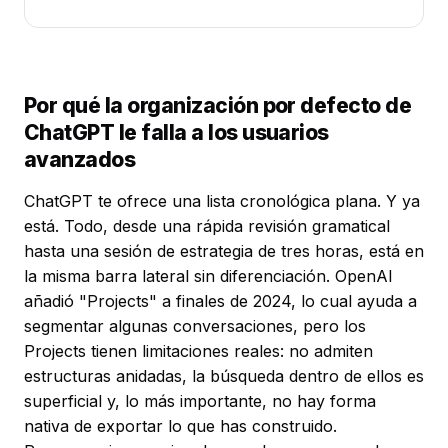
Por qué la organización por defecto de
ChatGPT le falla a los usuarios
avanzados
ChatGPT te ofrece una lista cronológica plana. Y ya
está. Todo, desde una rápida revisión gramatical
hasta una sesión de estrategia de tres horas, está en
la misma barra lateral sin diferenciación. OpenAI
añadió "Projects" a finales de 2024, lo cual ayuda a
segmentar algunas conversaciones, pero los
Projects tienen limitaciones reales: no admiten
estructuras anidadas, la búsqueda dentro de ellos es
superficial y, lo más importante, no hay forma
nativa de exportar lo que has construido.