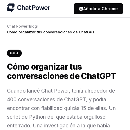
Añadir a Chrome
Chat Power
/
Blog
/
Cómo organizar tus conversaciones de ChatGPT
GUÍA
Cómo organizar tus
conversaciones de ChatGPT
Cuando lancé Chat Power, tenía alrededor de
400 conversaciones de ChatGPT, y podía
encontrar con fiabilidad quizás 15 de ellas. Un
script de Python del que estaba orgulloso:
enterrado. Una investigación a la que había