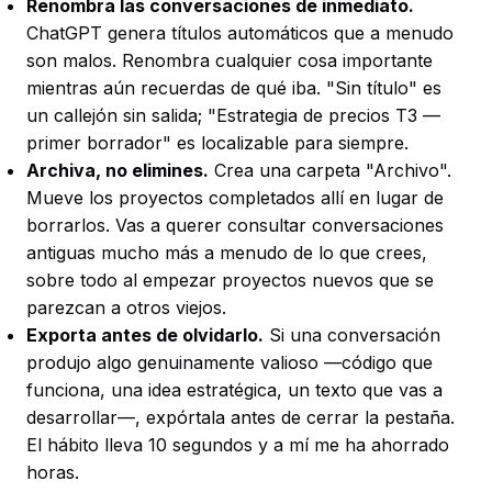
Renombra las conversaciones de inmediato.
ChatGPT genera títulos automáticos que a menudo
son malos. Renombra cualquier cosa importante
mientras aún recuerdas de qué iba. "Sin título" es
un callejón sin salida; "Estrategia de precios T3 —
primer borrador" es localizable para siempre.
Archiva, no elimines.
Crea una carpeta "Archivo".
Mueve los proyectos completados allí en lugar de
borrarlos. Vas a querer consultar conversaciones
antiguas mucho más a menudo de lo que crees,
sobre todo al empezar proyectos nuevos que se
parezcan a otros viejos.
Exporta antes de olvidarlo.
Si una conversación
produjo algo genuinamente valioso —código que
funciona, una idea estratégica, un texto que vas a
desarrollar—, expórtala antes de cerrar la pestaña.
El hábito lleva 10 segundos y a mí me ha ahorrado
horas.