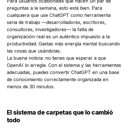
Para usuarios ocasionales que hacen un par de
preguntas a la semana, esto está bien. Para
cualquiera que use ChatGPT como herramienta
seria de trabajo —desarrolladores, escritores,
consultores, investigadores— la falta de
organización real es un auténtico impuesto a la
productividad. Gastas más energía mental buscando
las cosas que usándolas.
La buena noticia: no tienes que esperar a que
OpenAI lo arregle. Con el sistema y las herramientas
adecuadas, puedes convertir ChatGPT en una base
de conocimiento correctamente organizada en
menos de 30 minutos.
El sistema de carpetas que lo cambió
todo