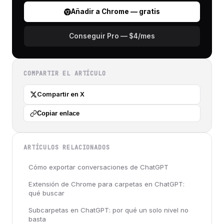
Añadir a Chrome — gratis
Conseguir Pro — $4/mes
COMPARTIR EL ARTÍCULO
Compartir en X
Copiar enlace
ARTÍCULOS RELACIONADOS
Cómo exportar conversaciones de ChatGPT
Extensión de Chrome para carpetas en ChatGPT:
qué buscar
Subcarpetas en ChatGPT: por qué un solo nivel no
basta