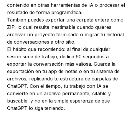
contenido en otras herramientas de IA o procesar el
resultado de forma programática.
También puedes exportar una carpeta entera como
ZIP, lo cual resulta inestimable cuando quieres
archivar un proyecto terminado o migrar tu historial
de conversaciones a otro sitio.
El hábito que recomiendo: al final de cualquier
sesión seria de trabajo, dedica 60 segundos a
exportar la conversación más valiosa. Guarda la
exportación en tu app de notas o en tu sistema de
archivos, replicando tu estructura de carpetas de
ChatGPT. Con el tiempo, tu trabajo con IA se
convierte en un archivo permanente, citable y
buscable, y no en la simple esperanza de que
ChatGPT lo siga teniendo.