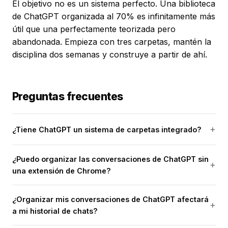
El objetivo no es un sistema perfecto. Una biblioteca
de ChatGPT organizada al 70% es infinitamente más
útil que una perfectamente teorizada pero
abandonada. Empieza con tres carpetas, mantén la
disciplina dos semanas y construye a partir de ahí.
Preguntas frecuentes
¿Tiene ChatGPT un sistema de carpetas integrado?
¿Puedo organizar las conversaciones de ChatGPT sin
una extensión de Chrome?
¿Organizar mis conversaciones de ChatGPT afectará
a mi historial de chats?