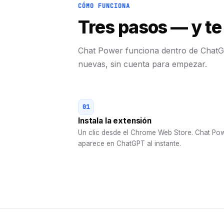
CÓMO FUNCIONA
Tres pasos — y te
Chat Power funciona dentro de ChatGP
nuevas, sin cuenta para empezar.
01
Instala la extensión
Un clic desde el Chrome Web Store. Chat Po
aparece en ChatGPT al instante.