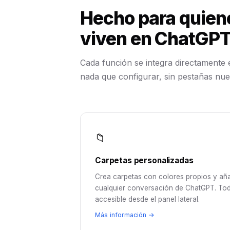
Hecho para quien
viven en ChatGPT
Cada función se integra directamente
nada que configurar, sin pestañas nue
📁
Carpetas personalizadas
Crea carpetas con colores propios y añ
cualquier conversación de ChatGPT. To
accesible desde el panel lateral.
Más información →