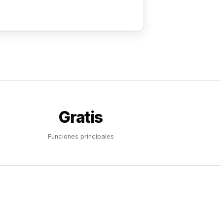
Gratis
Funciones principales