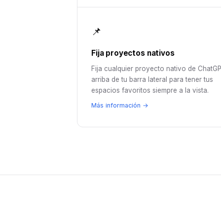
📌
Fija proyectos nativos
Fija cualquier proyecto nativo de ChatG
arriba de tu barra lateral para tener tus
espacios favoritos siempre a la vista.
Más información →