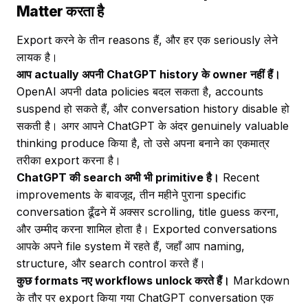
Matter करता है
Export करने के तीन reasons हैं, और हर एक seriously लेने
लायक है।
आप actually अपनी ChatGPT history के owner नहीं हैं।
OpenAI अपनी data policies बदल सकता है, accounts
suspend हो सकते हैं, और conversation history disable हो
सकती है। अगर आपने ChatGPT के अंदर genuinely valuable
thinking produce किया है, तो उसे अपना बनाने का एकमात्र
तरीका export करना है।
ChatGPT की search अभी भी primitive है।
Recent
improvements के बावजूद, तीन महीने पुराना specific
conversation ढूँढने में अक्सर scrolling, title guess करना,
और उम्मीद करना शामिल होता है। Exported conversations
आपके अपने file system में रहते हैं, जहाँ आप naming,
structure, और search control करते हैं।
कुछ formats नए workflows unlock करते हैं।
Markdown
के तौर पर export किया गया ChatGPT conversation एक