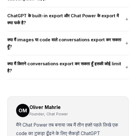
ChatGPT के built-in export और Chat Power के export में
क्या फर्क है?
क्या मैं images या code वाले conversations export कर सकता
हूँ?
क्या मैं कितने conversations export कर सकता हूँ इसकी कोई limit
है?
Oliver Mahrle
OM
Founder, Chat Power
मैंने Chat Power तब बनाया जब मैं तीन हफ़्ते पहले लिखे एक
code का टुकड़ा ढूँढने के लिए सैकड़ों ChatGPT