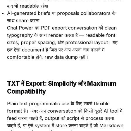
बाद भी readable रहेगा
AI-generated briefs या proposals collaborators के
साथ share करना
Chat Power का PDF export conversation को clean
typography के साथ render करता है — readable font
sizes, proper spacing, और professional layout। यह
एक ऐसा document है जिस पर आप अपना नाम डालने में
comfortable होंगे, raw data dump नहीं।
TXT में Export: Simplicity और Maximum
Compatibility
Plain text programmatic use के लिए सबसे flexible
format है। अगर आप conversation को किसी दूसरे AI tool में
feed करना चाहते हैं, output को script से process करना
चाहते हैं, या ऐसे system में store करना चाहते हैं जो Markdown