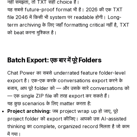
नहीं समझता, तो TXT सही choice है।
यह सबसे future-proof format भी है। 2026 की एक TXT
file 2046 में किसी भी system पर readable होगी। Long-
term archiving के लिए जहाँ formatting critical नहीं है, TXT
को beat करना मुश्किल है।
Batch Export: एक बार में पूरे Folders
Chat Power का सबसे underrated feature folder-level
export है। एक-एक करके conversations export करने के
बजाय, आप पूरे folder को — और उसके सारे conversations को
— एक single ZIP file की तरह export कर सकते हैं।
यह कुछ scenarios के लिए matter करता है:
Project archiving:
जब project wrap up हो जाए, पूरे
project folder को export कीजिए। आपको उस AI-assisted
thinking का complete, organized record मिलता है जो काम
में गया।