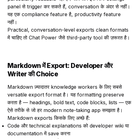
panel से trigger कर सकते हैं, conversation के अंदर से नहीं।
यह एक compliance feature है, productivity feature
नहीं।
Practical, conversation-level exports clean formats
में चाहिए तो Chat Power जैसे third-party tool की ज़रूरत है।
Markdown में Export: Developer और
Writer की Choice
Markdown ज़्यादातर knowledge workers के लिए सबसे
versatile export format है। यह formatting preserve
करता है — headings, bold text, code blocks, lists — एक
ऐसे तरीके से जो हर modern note-taking app समझता है।
Markdown exports किसके लिए अच्छे हैं:
Code और technical explanations को developer wiki या
documentation में save करना