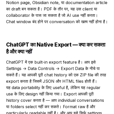
Notion page, Obsidian note, या documentation article
का draft बन सकता है। PDF के तौर पर, यह उस client या
collaborator के पास जा सकता है जो AI use नहीं करता।
Chat window बंद होने पर conversation को खत्म नहीं होना है।
ChatGPT का Native Export — क्या कर सकता
है और क्या नहीं
ChatGPT में एक built-in export feature है। आप इसे
Settings → Data Controls → Export Data के नीचे पा
सकते हैं। यह आपकी पूरी chat history को एक ZIP file की तरह
export करता है जिसमें JSON और HTML files होती हैं।
यह data portability के लिए useful है, लेकिन यह regular
use के लिए design नहीं किया गया। Export आपकी पूरी
history cover करता है — आप individual conversations
या folders select नहीं कर सकते। Format raw है और
particularly readable नहीं है। और आप इसे सिर्फ settings