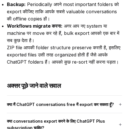
Backup:
Periodically अपने most important folders को
export कीजिए ताकि आपके सबसे valuable conversations
की offline copies हों।
Workflows migrate करना:
अगर आप नए system या
machine पर move कर रहे हैं, bulk export आपको एक बार में
सब कुछ देता है।
ZIP file आपकी folder structure preserve करती है, इसलिए
exported files उसी तरह organized होती हैं जैसे आपके
ChatGPT folders हैं। आपको कुछ re-sort नहीं करना पड़ता।
अक्सर पूछे जाने वाले सवाल
क्या मैं ChatGPT conversations free में export कर सकता हूँ?
क्या conversations export करने के लिए ChatGPT Plus
subscription चाहिए?