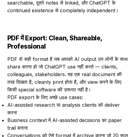
searchable, दूसरे notes से linked, और ChatGPT के
continued existence से completely independent।
PDF में Export: Clean, Shareable,
Professional
PDF वो सही format है जब आपको AI output उन लोगों के साथ
share करना हो जो ChatGPT use नहीं करते — clients,
colleagues, stakeholders. यह एक real document की
तरह दिखता है, cleanly print होता है, और view करने के लिए
किसी special software की ज़रूरत नहीं है।
PDF export के लिए अच्छे use cases:
AI-assisted research या analysis clients को deliver
करना
Business context में AI-assisted decisions का paper
trail बनाना
Conversations को ऐसे format में archive करना जो 20 साल