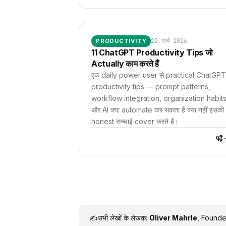
22 मार्च 2026
PRODUCTIVITY
11 ChatGPT Productivity Tips जो
Actually काम करते हैं
एक daily power user से practical ChatGPT
productivity tips — prompt patterns,
workflow integration, organization habits
और AI क्या automate कर सकता है क्या नहीं इसकी
honest सच्चाई cover करते हैं।
पढ़े
✍️
सभी लेखों के लेखक:
Oliver Mahrle
, Found