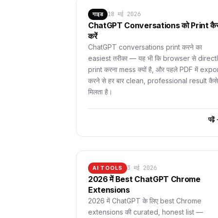
18 मई 2026
गाइड
ChatGPT Conversations को Print कैस
करें
ChatGPT conversations print करने का
easiest तरीका — यह भी कि browser से direct
print करना mess क्यों है, और पहले PDF में expo
करने से हर बार clean, professional result कैसे
मिलता है।
पढ़े
3 मई 2026
AI TOOLS
2026 में Best ChatGPT Chrome
Extensions
2026 में ChatGPT के लिए best Chrome
extensions की curated, honest list —