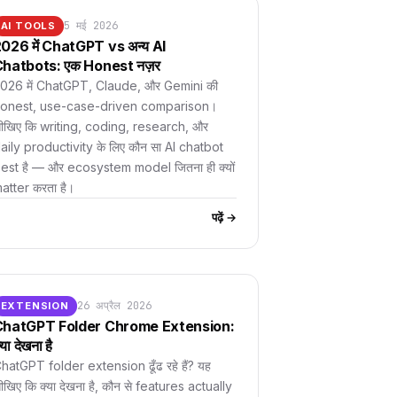
5 मई 2026
AI TOOLS
026 में ChatGPT vs अन्य AI
hatbots: एक Honest नज़र
026 में ChatGPT, Claude, और Gemini की
onest, use-case-driven comparison।
ीखिए कि writing, coding, research, और
aily productivity के लिए कौन सा AI chatbot
est है — और ecosystem model जितना ही क्यों
atter करता है।
पढ़ें →
26 अप्रैल 2026
EXTENSION
ChatGPT Folder Chrome Extension:
्या देखना है
hatGPT folder extension ढूँढ रहे हैं? यह
ीखिए कि क्या देखना है, कौन से features actually