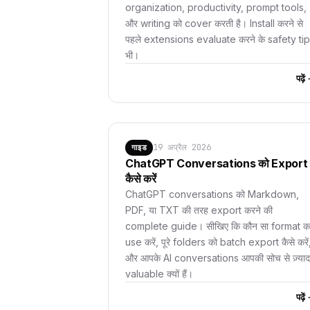
organization, productivity, prompt tools,
और writing को cover करती है। Install करने से
पहले extensions evaluate करने के safety ti
भी।
पढ़े
19 अप्रैल 2026
गाइड
ChatGPT Conversations को Export
कैसे करें
ChatGPT conversations को Markdown,
PDF, या TXT की तरह export करने की
complete guide। सीखिए कि कौन सा format 
use करें, पूरे folders को batch export कैसे करें
और आपके AI conversations आपकी सोच से ज़्याद
valuable क्यों हैं।
पढ़े