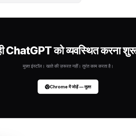
 ChatGPT को व्यवस्थित करना शुरू
मुफ़्त इंस्टॉल। खाते की ज़रूरत नहीं। तुरंत काम करता है।
Chrome में जोड़ें — मुफ़्त