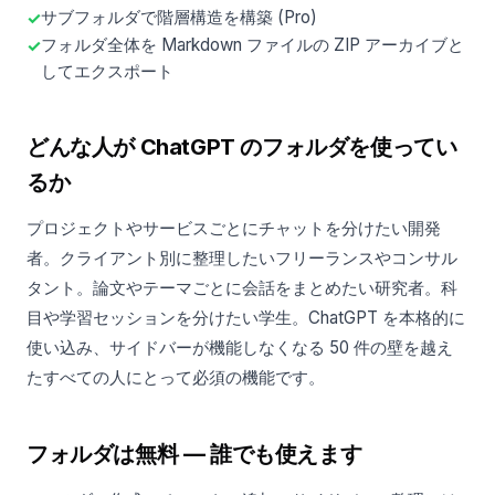
サブフォルダで階層構造を構築 (Pro)
フォルダ全体を Markdown ファイルの ZIP アーカイブと
してエクスポート
どんな人が ChatGPT のフォルダを使ってい
るか
プロジェクトやサービスごとにチャットを分けたい開発
者。クライアント別に整理したいフリーランスやコンサル
タント。論文やテーマごとに会話をまとめたい研究者。科
目や学習セッションを分けたい学生。ChatGPT を本格的に
使い込み、サイドバーが機能しなくなる 50 件の壁を越え
たすべての人にとって必須の機能です。
フォルダは無料 — 誰でも使えます