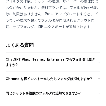
フォルダの作成、チャットの追加、サイドバーの整理には
お金がかかりません。無料プランでは、フォルダ数や会話
数に制限はありません。Pro にアップグレードすると、ブ
ラウザや端末を超えてフォルダが同期されるクラウド同
期、サブフォルダ、ZIP エクスポートが追加されます。
よくある質問
ChatGPT Plus、Teams、Enterprise でもフォルダは動き
ますか?
Chrome を再インストールしたらフォルダは消えますか?
同じチャットを複数のフォルダに追加できますか?