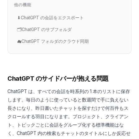
他の機能
⬇
ChatGPT の会話をエクスポート
🗂️
ChatGPT のサブフォルダ
☁
ChatGPT フォルダのクラウド同期
ChatGPT のサイドバーが抱える問題
ChatGPT は、すべての会話を時系列の 1 本のリストに保存
します。毎日のように使っていると数週間で手に負えない
長さになり、昨日書いたチャットを探すだけで何百件もス
クロールする羽目になります。プロジェクト、クライアン
ト、トピックごとに会話をグループ化する標準機能はな
く、ChatGPT 内の検索もチャットのタイトルにしか反応せ