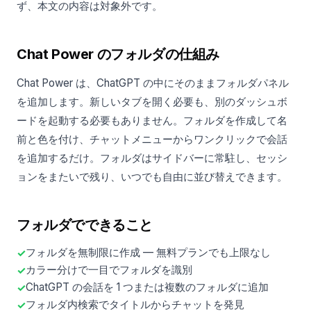
ず、本文の内容は対象外です。
Chat Power のフォルダの仕組み
Chat Power は、ChatGPT の中にそのままフォルダパネル
を追加します。新しいタブを開く必要も、別のダッシュボ
ードを起動する必要もありません。フォルダを作成して名
前と色を付け、チャットメニューからワンクリックで会話
を追加するだけ。フォルダはサイドバーに常駐し、セッシ
ョンをまたいで残り、いつでも自由に並び替えできます。
フォルダでできること
フォルダを無制限に作成 — 無料プランでも上限なし
カラー分けで一目でフォルダを識別
ChatGPT の会話を 1 つまたは複数のフォルダに追加
フォルダ内検索でタイトルからチャットを発見