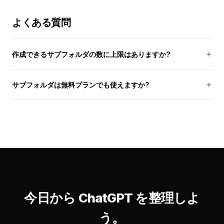
よくある質問
作成できるサブフォルダの数に上限はありますか?
サブフォルダは無料プランでも使えますか?
今日から ChatGPT を整理しよ
う。