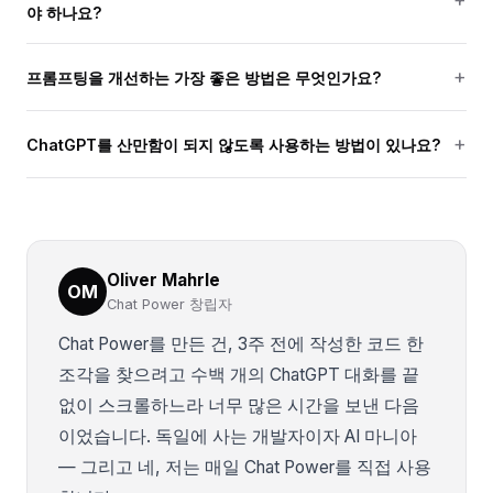
야 하나요?
프롬프팅을 개선하는 가장 좋은 방법은 무엇인가요?
ChatGPT를 산만함이 되지 않도록 사용하는 방법이 있나요?
Oliver Mahrle
OM
Chat Power 창립자
Chat Power를 만든 건, 3주 전에 작성한 코드 한
조각을 찾으려고 수백 개의 ChatGPT 대화를 끝
없이 스크롤하느라 너무 많은 시간을 보낸 다음
이었습니다. 독일에 사는 개발자이자 AI 마니아
— 그리고 네, 저는 매일 Chat Power를 직접 사용