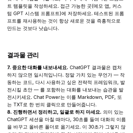
트 템플릿을 작성하세요. 접근 가능한 곳(메모 앱, 커스
텀 GPT 시스템 프롬프트)에 저장하세요. 테스트된 프롬
프트를 재사용하는 것이 항상 새로운 것을 즉흥적으로
만드는 것보다 낫습니다.
결과물 관리
7. 중요한 대화를 내보내세요.
ChatGPT 결과물은 캡처
하지 않으면 일시적입니다. 정말 가치 있는 무언가 — 작
동하는 코드, 다시 사용하고 싶은 전략적 프레임워크, 발
전시킬 초안 — 를 포함하는 대화를 내보내는 습관을 발
전시키세요. Chat Power는 이를 Markdown, PDF, 또
는 TXT로 한 번의 클릭으로 만들어줍니다.
8. 진행하면서 정리하고, 일괄로 하지 마세요.
의미 있는
ChatGPT 세션을 마칠 때마다, 30초를 들여 대화의 이름
을 바꾸고 올바른 폴더로 옮기세요. 이 30초가 그렇지 않