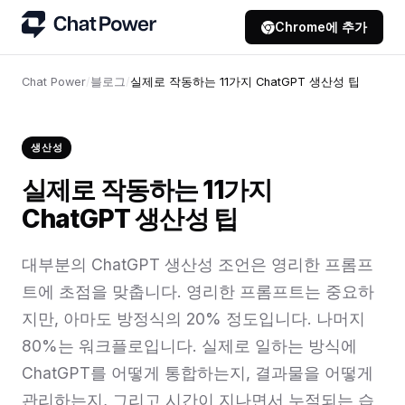
Chrome에 추가
Chat Power
/
블로그
/
실제로 작동하는 11가지 ChatGPT 생산성 팁
생산성
실제로 작동하는 11가지
ChatGPT 생산성 팁
대부분의 ChatGPT 생산성 조언은 영리한 프롬프
트에 초점을 맞춥니다. 영리한 프롬프트는 중요하
지만, 아마도 방정식의 20% 정도입니다. 나머지
80%는 워크플로입니다. 실제로 일하는 방식에
ChatGPT를 어떻게 통합하는지, 결과물을 어떻게
관리하는지, 그리고 시간이 지나면서 누적되는 습