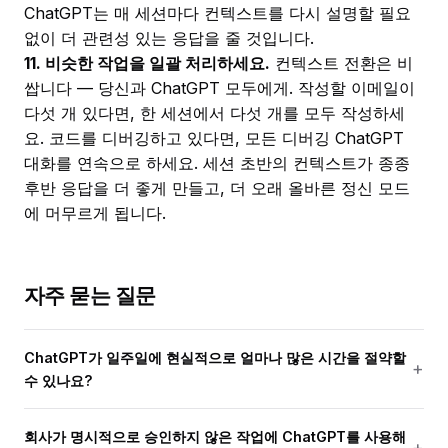
ChatGPT는 매 세션마다 컨텍스트를 다시 설명할 필요
없이 더 관련성 있는 응답을 줄 것입니다.
11. 비슷한 작업을 일괄 처리하세요.
컨텍스트 전환은 비
쌉니다 — 당신과 ChatGPT 모두에게. 작성할 이메일이
다섯 개 있다면, 한 세션에서 다섯 개를 모두 작성하세
요. 코드를 디버깅하고 있다면, 모든 디버깅 ChatGPT
대화를 연속으로 하세요. 세션 초반의 컨텍스트가 종종
후반 응답을 더 좋게 만들고, 더 오래 올바른 정신 모드
에 머무르게 됩니다.
자주 묻는 질문
ChatGPT가 일주일에 현실적으로 얼마나 많은 시간을 절약할
수 있나요?
회사가 명시적으로 승인하지 않은 작업에 ChatGPT를 사용해