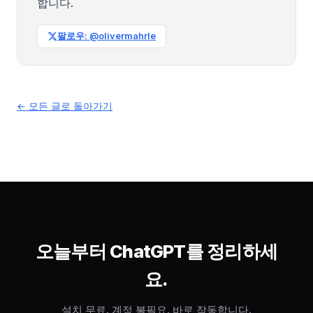
합니다.
팔로우: @olivermahrle
← 모든 글로 돌아가기
오늘부터 ChatGPT를 정리하세
요.
설치 무료. 계정 불필요. 바로 작동합니다.