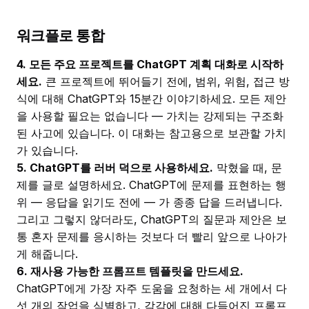
워크플로 통합
4. 모든 주요 프로젝트를 ChatGPT 계획 대화로 시작하
세요.
큰 프로젝트에 뛰어들기 전에, 범위, 위험, 접근 방
식에 대해 ChatGPT와 15분간 이야기하세요. 모든 제안
을 사용할 필요는 없습니다 — 가치는 강제되는 구조화
된 사고에 있습니다. 이 대화는 참고용으로 보관할 가치
가 있습니다.
5. ChatGPT를 러버 덕으로 사용하세요.
막혔을 때, 문
제를 글로 설명하세요. ChatGPT에 문제를 표현하는 행
위 — 응답을 읽기도 전에 — 가 종종 답을 드러냅니다.
그리고 그렇지 않더라도, ChatGPT의 질문과 제안은 보
통 혼자 문제를 응시하는 것보다 더 빨리 앞으로 나아가
게 해줍니다.
6. 재사용 가능한 프롬프트 템플릿을 만드세요.
ChatGPT에게 가장 자주 도움을 요청하는 세 개에서 다
섯 개의 작업을 식별하고, 각각에 대해 다듬어진 프롬프