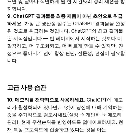
으면 몇 달마다 직면하게 될 한 시간짜리 정리 세션을 방
지합니다.
9. ChatGPT 결과물을 최종 제품이 아닌 초안으로 취급
하세요.
가장 큰 생산성 실수는 ChatGPT 결과물을 완성
된 것으로 취급하는 것입니다. ChatGPT의 최고 결과물
은 시작점입니다 — 빈 페이지에서 시작하는 것보다 더
깔끔하고, 더 구조화되고, 더 빠르게 만들 수 있지만, 진
정으로 좋아지기 전에 항상 판단, 전문성, 편집이 필요합
니다.
고급 사용 습관
10. 메모리를 전략적으로 사용하세요.
ChatGPT에 메모
리가 활성화되어 있다면, 그것이 당신에 대해 기억하는
것을 주기적으로 검토하세요(설정 → 개인화 → 메모리
관리). 현재 우선순위를 반영하도록 업데이트하세요. 현
재 특정 프로젝트에 집중하고 있다는 것을 아는