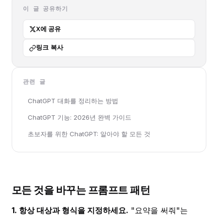
이 글 공유하기
X에 공유
링크 복사
관련 글
ChatGPT 대화를 정리하는 방법
ChatGPT 기능: 2026년 완벽 가이드
초보자를 위한 ChatGPT: 알아야 할 모든 것
모든 것을 바꾸는 프롬프트 패턴
1. 항상 대상과 형식을 지정하세요.
"요약을 써줘"는