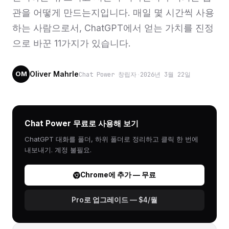
관을 어떻게 만드는지입니다. 매일 몇 시간씩 사용
하는 사람으로서, ChatGPT에서 얻는 가치를 진정
으로 바꾼 11가지가 있습니다.
Oliver Mahrle
Chat Power 창립자
·
2026년 3월 22일
OM
Chat Power 무료로 사용해 보기
ChatGPT 대화를 폴더, 하위 폴더로 정리하고 클릭 한 번에
내보내기. 계정 불필요.
Chrome에 추가 — 무료
Pro로 업그레이드 — $4/월