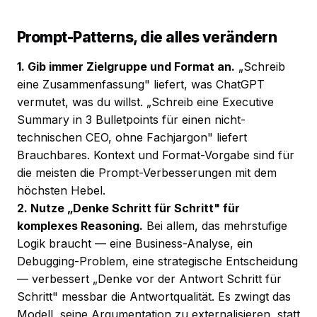
Prompt-Patterns, die alles verändern
1. Gib immer Zielgruppe und Format an.
„Schreib
eine Zusammenfassung" liefert, was ChatGPT
vermutet, was du willst. „Schreib eine Executive
Summary in 3 Bulletpoints für einen nicht-
technischen CEO, ohne Fachjargon" liefert
Brauchbares. Kontext und Format-Vorgabe sind für
die meisten die Prompt-Verbesserungen mit dem
höchsten Hebel.
2. Nutze „Denke Schritt für Schritt" für
komplexes Reasoning.
Bei allem, das mehrstufige
Logik braucht — eine Business-Analyse, ein
Debugging-Problem, eine strategische Entscheidung
— verbessert „Denke vor der Antwort Schritt für
Schritt" messbar die Antwortqualität. Es zwingt das
Modell, seine Argumentation zu externalisieren, statt