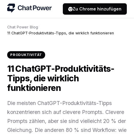
Zu Chrome hinzufügen
Chat Power
/
Blog
/
11 ChatGPT-Produktivitäts-Tipps, die wirklich funktionieren
PRODUKTIVITÄT
11 ChatGPT-Produktivitäts-
Tipps, die wirklich
funktionieren
Die meisten ChatGPT-Produktivitäts-Tipps
konzentrieren sich auf clevere Prompts. Clevere
Prompts zählen, aber sie sind vielleicht 20 % der
Gleichung. Die anderen 80 % sind Workflow: wie