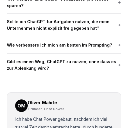
sparen?
Sollte ich ChatGPT für Aufgaben nutzen, die mein
Unternehmen nicht explizit freigegeben hat?
Wie verbessere ich mich am besten im Prompting?
Gibt es einen Weg, ChatGPT zu nutzen, ohne dass es
zur Ablenkung wird?
Oliver Mahrle
OM
Gründer, Chat Power
Ich habe Chat Power gebaut, nachdem ich viel
zu viel Zeit damit verbracht hatte, durch hunderte