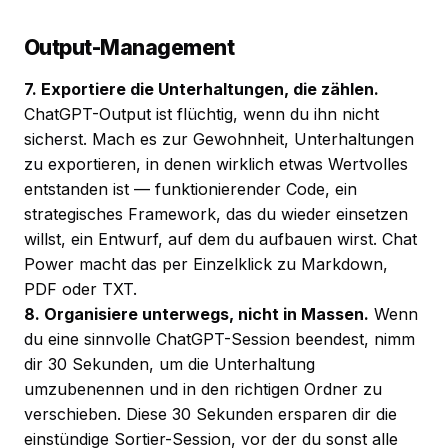
Output-Management
7. Exportiere die Unterhaltungen, die zählen.
ChatGPT-Output ist flüchtig, wenn du ihn nicht
sicherst. Mach es zur Gewohnheit, Unterhaltungen
zu exportieren, in denen wirklich etwas Wertvolles
entstanden ist — funktionierender Code, ein
strategisches Framework, das du wieder einsetzen
willst, ein Entwurf, auf dem du aufbauen wirst. Chat
Power macht das per Einzelklick zu Markdown,
PDF oder TXT.
8. Organisiere unterwegs, nicht in Massen.
Wenn
du eine sinnvolle ChatGPT-Session beendest, nimm
dir 30 Sekunden, um die Unterhaltung
umzubenennen und in den richtigen Ordner zu
verschieben. Diese 30 Sekunden ersparen dir die
einstündige Sortier-Session, vor der du sonst alle