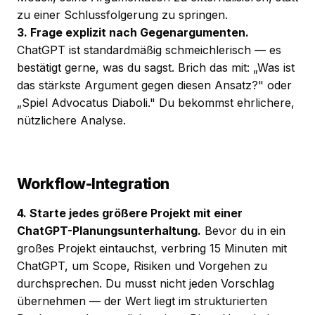
zu einer Schlussfolgerung zu springen.
3. Frage explizit nach Gegenargumenten.
ChatGPT ist standardmäßig schmeichlerisch — es
bestätigt gerne, was du sagst. Brich das mit: „Was ist
das stärkste Argument gegen diesen Ansatz?" oder
„Spiel Advocatus Diaboli." Du bekommst ehrlichere,
nützlichere Analyse.
Workflow-Integration
4. Starte jedes größere Projekt mit einer
ChatGPT-Planungs­unterhaltung.
Bevor du in ein
großes Projekt eintauchst, verbring 15 Minuten mit
ChatGPT, um Scope, Risiken und Vorgehen zu
durchsprechen. Du musst nicht jeden Vorschlag
übernehmen — der Wert liegt im strukturierten