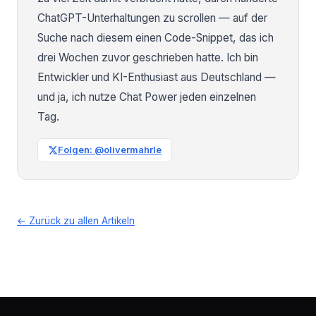
ChatGPT-Unterhaltungen zu scrollen — auf der
Suche nach diesem einen Code-Snippet, das ich
drei Wochen zuvor geschrieben hatte. Ich bin
Entwickler und KI-Enthusiast aus Deutschland —
und ja, ich nutze Chat Power jeden einzelnen
Tag.
Folgen: @olivermahrle
← Zurück zu allen Artikeln