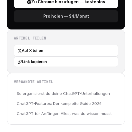
Zu Chrome hinzufügen — kostenlos
Pro holen — $4/Monat
ARTIKEL TEILEN
Auf X teilen
Link kopieren
VERWANDTE ARTIKEL
So organisierst du deine ChatGPT-Unterhaltungen
ChatGPT-Features: Der komplette Guide 2026
ChatGPT für Anfänger: Alles, was du wissen musst