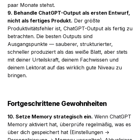
paar Monate stehst.
9. Behandle ChatGPT-Output als ersten Entwurf,
nicht als fertiges Produkt.
Der größte
Produktivitätsfehler ist, ChatGPT-Output als fertig zu
betrachten. Die besten Outputs sind
Ausgangspunkte — sauberer, strukturierter,
schneller produziert als das weiße Blatt, aber stets
mit deiner Urteilskraft, deinem Fachwissen und
deinem Lektorat auf das wirklich gute Niveau zu
bringen.
Fortgeschrittene Gewohnheiten
10. Setze Memory strategisch ein.
Wenn ChatGPT
Memory aktiviert hat, überprüfe regelmäßig, was es
über dich gespeichert hat (Einstellungen →