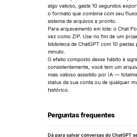
algo valioso, gaste 10 segundos expo
o formato que combina com seu fluxo,
sistema de arquivos e pronto.
Para arquivamento em lote: o Chat Po
vez como ZIP. Use no fim de um proj
biblioteca de ChatGPT com 10 pastas
minuto.
O efeito composto desse hábito é sign
consistentemente, você tem um arquiv
mais valioso assistido por IA — total
status da sua conta ou de qualquer m
histórico.
Perguntas frequentes
Dá para salvar conversas do ChatGPT 