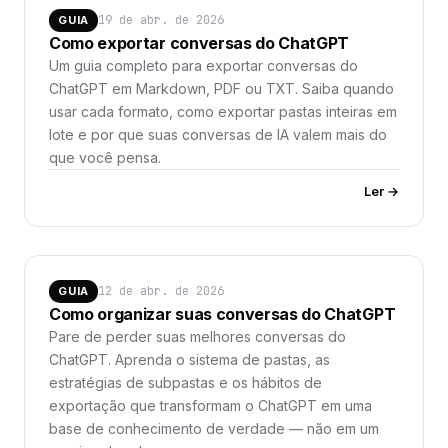
19 de abr. de 2026
GUIA
Como exportar conversas do ChatGPT
Um guia completo para exportar conversas do
ChatGPT em Markdown, PDF ou TXT. Saiba quando
usar cada formato, como exportar pastas inteiras em
lote e por que suas conversas de IA valem mais do
que você pensa.
Ler →
12 de abr. de 2026
GUIA
Como organizar suas conversas do ChatGPT
Pare de perder suas melhores conversas do
ChatGPT. Aprenda o sistema de pastas, as
estratégias de subpastas e os hábitos de
exportação que transformam o ChatGPT em uma
base de conhecimento de verdade — não em um