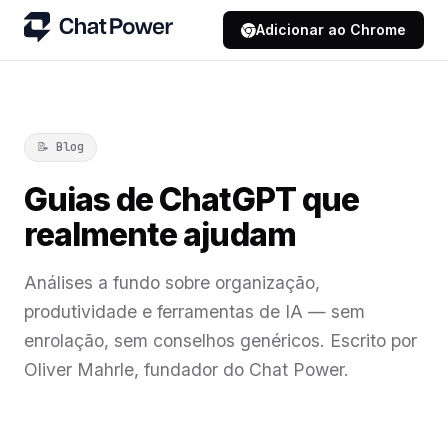
Adicionar ao Chrome
📝 Blog
Guias de ChatGPT que
realmente ajudam
Análises a fundo sobre organização,
produtividade e ferramentas de IA — sem
enrolação, sem conselhos genéricos. Escrito por
Oliver Mahrle, fundador do Chat Power.