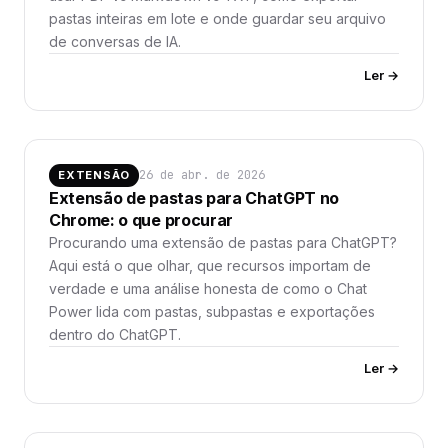
pastas inteiras em lote e onde guardar seu arquivo
de conversas de IA.
Ler →
26 de abr. de 2026
EXTENSÃO
Extensão de pastas para ChatGPT no
Chrome: o que procurar
Procurando uma extensão de pastas para ChatGPT?
Aqui está o que olhar, que recursos importam de
verdade e uma análise honesta de como o Chat
Power lida com pastas, subpastas e exportações
dentro do ChatGPT.
Ler →