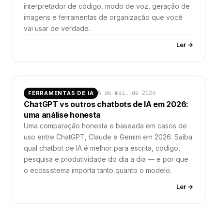
interpretador de código, modo de voz, geração de
imagens e ferramentas de organização que você
vai usar de verdade.
Ler →
5 de mai. de 2026
FERRAMENTAS DE IA
ChatGPT vs outros chatbots de IA em 2026:
uma análise honesta
Uma comparação honesta e baseada em casos de
uso entre ChatGPT, Claude e Gemini em 2026. Saiba
qual chatbot de IA é melhor para escrita, código,
pesquisa e produtividade do dia a dia — e por que
o ecossistema importa tanto quanto o modelo.
Ler →