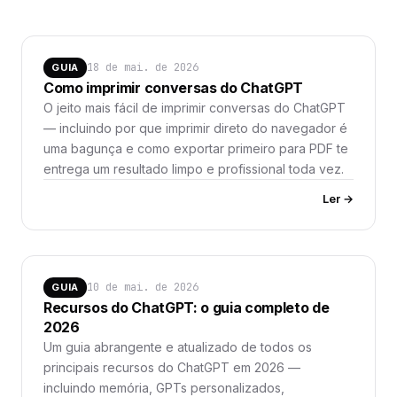
18 de mai. de 2026
GUIA
Como imprimir conversas do ChatGPT
O jeito mais fácil de imprimir conversas do ChatGPT
— incluindo por que imprimir direto do navegador é
uma bagunça e como exportar primeiro para PDF te
entrega um resultado limpo e profissional toda vez.
Ler →
10 de mai. de 2026
GUIA
Recursos do ChatGPT: o guia completo de
2026
Um guia abrangente e atualizado de todos os
principais recursos do ChatGPT em 2026 —
incluindo memória, GPTs personalizados,