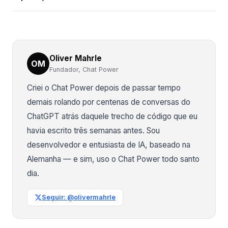
Oliver Mahrle
OM
Fundador, Chat Power
Criei o Chat Power depois de passar tempo
demais rolando por centenas de conversas do
ChatGPT atrás daquele trecho de código que eu
havia escrito três semanas antes. Sou
desenvolvedor e entusiasta de IA, baseado na
Alemanha — e sim, uso o Chat Power todo santo
dia.
Seguir: @olivermahrle