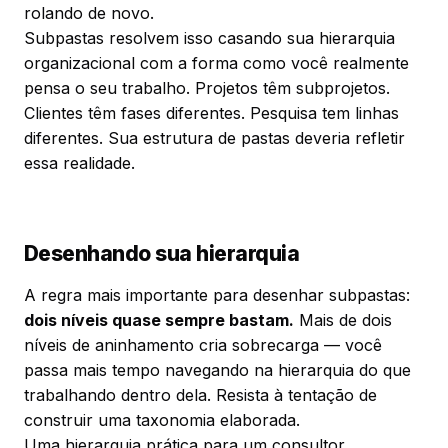
rolando de novo.
Subpastas resolvem isso casando sua hierarquia
organizacional com a forma como você realmente
pensa o seu trabalho. Projetos têm subprojetos.
Clientes têm fases diferentes. Pesquisa tem linhas
diferentes. Sua estrutura de pastas deveria refletir
essa realidade.
Desenhando sua hierarquia
A regra mais importante para desenhar subpastas:
dois níveis quase sempre bastam.
Mais de dois
níveis de aninhamento cria sobrecarga — você
passa mais tempo navegando na hierarquia do que
trabalhando dentro dela. Resista à tentação de
construir uma taxonomia elaborada.
Uma hierarquia prática para um consultor