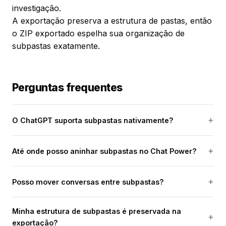
investigação.
A exportação preserva a estrutura de pastas, então
o ZIP exportado espelha sua organização de
subpastas exatamente.
Perguntas frequentes
O ChatGPT suporta subpastas nativamente?
Até onde posso aninhar subpastas no Chat Power?
Posso mover conversas entre subpastas?
Minha estrutura de subpastas é preservada na
exportação?