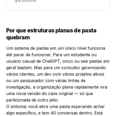
que procurar
Por que estruturas planas de pasta
quebram
Um sistema de pastas em um único nível funciona
até parar de funcionar. Para um estudante ou
usuário casual de ChatGPT, cinco ou seis pastas em
geral bastam. Mas para um consultor gerenciando
vários clientes, um dev com vários projetos ativos
ou um pesquisador com várias linhas de
investigação, a organização plana rapidamente vira
uma nova versão do caos original — só que
particionada de outro jeito.
O sintoma: você abre uma pasta esperando achar
algo específico, e tem 40 conversas dentro. Está