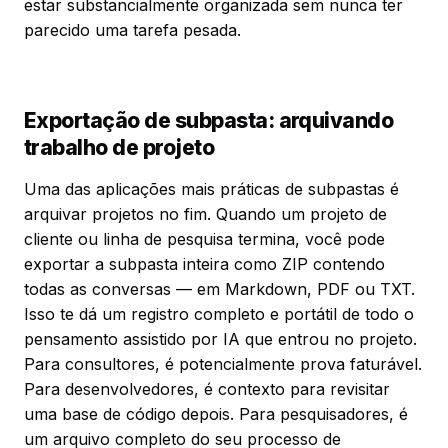
estar substancialmente organizada sem nunca ter
parecido uma tarefa pesada.
Exportação de subpasta: arquivando
trabalho de projeto
Uma das aplicações mais práticas de subpastas é
arquivar projetos no fim. Quando um projeto de
cliente ou linha de pesquisa termina, você pode
exportar a subpasta inteira como ZIP contendo
todas as conversas — em Markdown, PDF ou TXT.
Isso te dá um registro completo e portátil de todo o
pensamento assistido por IA que entrou no projeto.
Para consultores, é potencialmente prova faturável.
Para desenvolvedores, é contexto para revisitar
uma base de código depois. Para pesquisadores, é
um arquivo completo do seu processo de