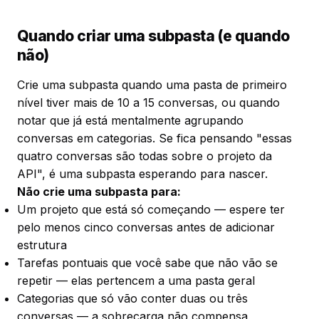
Quando criar uma subpasta (e quando
não)
Crie uma subpasta quando uma pasta de primeiro
nível tiver mais de 10 a 15 conversas, ou quando
notar que já está mentalmente agrupando
conversas em categorias. Se fica pensando "essas
quatro conversas são todas sobre o projeto da
API", é uma subpasta esperando para nascer.
Não crie uma subpasta para:
Um projeto que está só começando — espere ter
pelo menos cinco conversas antes de adicionar
estrutura
Tarefas pontuais que você sabe que não vão se
repetir — elas pertencem a uma pasta geral
Categorias que só vão conter duas ou três
conversas — a sobrecarga não compensa