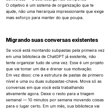
O objetivo é um sistema de organização que te
ajude, não uma hierarquia impressionante que exige
mais esforço para manter do que poupa.
Migrando suas conversas existentes
Se você está montando subpastas pela primeira vez
em uma biblioteca de ChatGPT já existente, não
tente organizar tudo de uma vez. Esse é um projeto
que vai tomar um dia e drenar sua motivação.
Em vez disso: crie a estrutura de pastas de primeiro
nível e uma ou duas subpastas-chave. Mova só as
conversas em que você está trabalhando
ativamente agora. Deixe o resto para a triagem
semanal — 10 minutos por semana movendo coisas
para o lugar certo. Em um mês, sua biblioteca vai