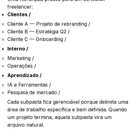
freelancer:
Clientes /
Cliente A — Projeto de rebranding /
Cliente B — Estratégia Q2 /
Cliente C — Onboarding /
Interno /
Marketing /
Operações /
Aprendizado /
IA e Ferramentas /
Pesquisa de mercado /
Cada subpasta fica gerenciável porque delimita uma
área de trabalho específica e bem definida. Quando
um projeto termina, aquela subpasta vira um
arquivo natural.