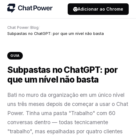
Adicionar ao Chrome
Chat Power
/
Blog
/
Subpastas no ChatGPT: por que um nível não basta
GUIA
Subpastas no ChatGPT: por
que um nível não basta
Bati no muro da organização em um único nível
uns três meses depois de começar a usar o Chat
Power. Tinha uma pasta "Trabalho" com 60
conversas dentro — todas tecnicamente
"trabalho", mas espalhadas por quatro clientes