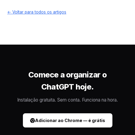
← Voltar para todos os artigos
Comece a organizar o
ChatGPT hoje.
Instalação gratuita. Sem conta. Funciona na hora.
Adicionar ao Chrome — é grátis