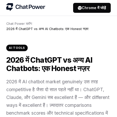
Chrome में जोड़ें
Chat Power
/
ब्लॉग
/
2026 में ChatGPT vs अन्य AI Chatbots: एक Honest नज़र
AI TOOLS
2026 में ChatGPT vs अन्य AI
Chatbots: एक Honest नज़र
2026 में AI chatbot market genuinely उस तरह
competitive है जैसा दो साल पहले नहीं था। ChatGPT,
Claude, और Gemini सब excellent हैं — और different
ways में excellent हैं। ज़्यादातर comparisons
benchmark scores और technical specifications में