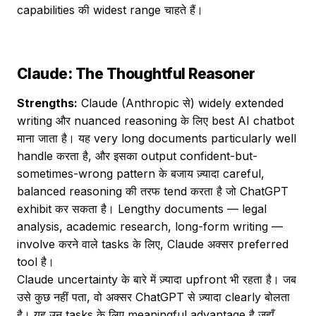
capabilities की widest range चाहते हैं।
Claude: The Thoughtful Reasoner
Strengths:
Claude (Anthropic से) widely extended
writing और nuanced reasoning के लिए best AI chatbot
माना जाता है। यह very long documents particularly well
handle करता है, और इसका output confident-but-
sometimes-wrong pattern के बजाय ज़्यादा careful,
balanced reasoning की तरफ tend करता है जो ChatGPT
exhibit कर सकता है। Lengthy documents — legal
analysis, academic research, long-form writing —
involve करने वाले tasks के लिए, Claude अक्सर preferred
tool है।
Claude uncertainty के बारे में ज़्यादा upfront भी रहता है। जब
उसे कुछ नहीं पता, वो अक्सर ChatGPT से ज़्यादा clearly बोलता
है। यह उन tasks के लिए meaningful advantage है जहाँ