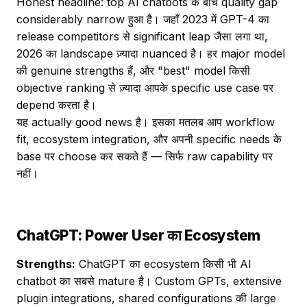
Honest headline: top AI chatbots के बीच quality gap
considerably narrow हुआ है। जहाँ 2023 में GPT-4 का
release competitors से significant leap जैसा लगा था,
2026 का landscape ज़्यादा nuanced है। हर major model
की genuine strengths हैं, और "best" model किसी
objective ranking से ज़्यादा आपके specific use case पर
depend करता है।
यह actually good news है। इसका मतलब आप workflow
fit, ecosystem integration, और अपनी specific needs के
base पर choose कर सकते हैं — सिर्फ raw capability पर
नहीं।
ChatGPT: Power User का Ecosystem
Strengths:
ChatGPT का ecosystem किसी भी AI
chatbot का सबसे mature है। Custom GPTs, extensive
plugin integrations, shared configurations की large