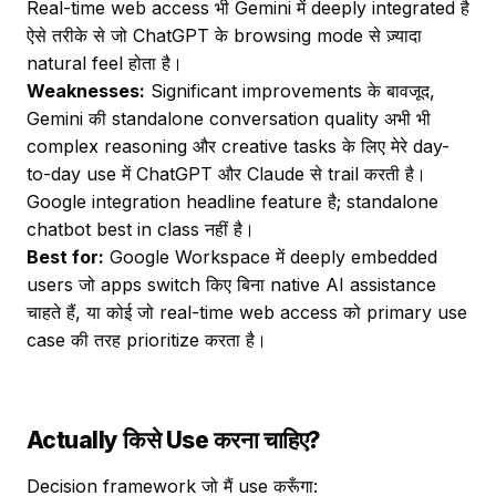
Real-time web access भी Gemini में deeply integrated है
ऐसे तरीके से जो ChatGPT के browsing mode से ज़्यादा
natural feel होता है।
Weaknesses:
Significant improvements के बावजूद,
Gemini की standalone conversation quality अभी भी
complex reasoning और creative tasks के लिए मेरे day-
to-day use में ChatGPT और Claude से trail करती है।
Google integration headline feature है; standalone
chatbot best in class नहीं है।
Best for:
Google Workspace में deeply embedded
users जो apps switch किए बिना native AI assistance
चाहते हैं, या कोई जो real-time web access को primary use
case की तरह prioritize करता है।
Actually किसे Use करना चाहिए?
Decision framework जो मैं use करूँगा: