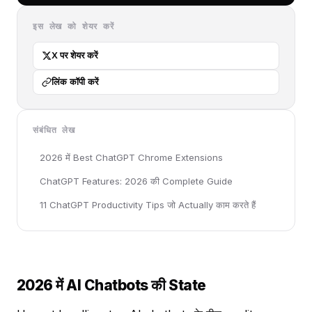
इस लेख को शेयर करें
X पर शेयर करें
लिंक कॉपी करें
संबंधित लेख
2026 में Best ChatGPT Chrome Extensions
ChatGPT Features: 2026 की Complete Guide
11 ChatGPT Productivity Tips जो Actually काम करते हैं
2026 में AI Chatbots की State