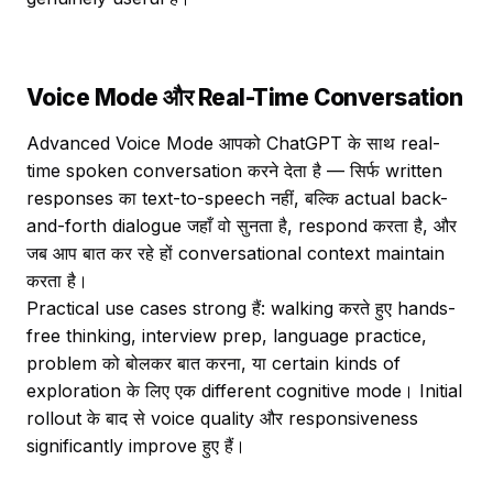
Voice Mode और Real-Time Conversation
Advanced Voice Mode आपको ChatGPT के साथ real-
time spoken conversation करने देता है — सिर्फ written
responses का text-to-speech नहीं, बल्कि actual back-
and-forth dialogue जहाँ वो सुनता है, respond करता है, और
जब आप बात कर रहे हों conversational context maintain
करता है।
Practical use cases strong हैं: walking करते हुए hands-
free thinking, interview prep, language practice,
problem को बोलकर बात करना, या certain kinds of
exploration के लिए एक different cognitive mode। Initial
rollout के बाद से voice quality और responsiveness
significantly improve हुए हैं।