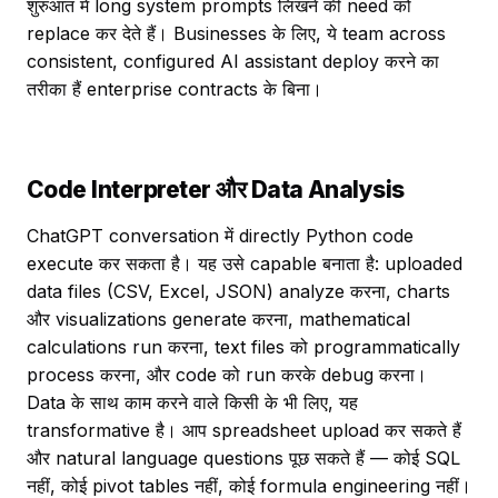
शुरुआत में long system prompts लिखने की need को
replace कर देते हैं। Businesses के लिए, ये team across
consistent, configured AI assistant deploy करने का
तरीका हैं enterprise contracts के बिना।
Code Interpreter और Data Analysis
ChatGPT conversation में directly Python code
execute कर सकता है। यह उसे capable बनाता है: uploaded
data files (CSV, Excel, JSON) analyze करना, charts
और visualizations generate करना, mathematical
calculations run करना, text files को programmatically
process करना, और code को run करके debug करना।
Data के साथ काम करने वाले किसी के भी लिए, यह
transformative है। आप spreadsheet upload कर सकते हैं
और natural language questions पूछ सकते हैं — कोई SQL
नहीं, कोई pivot tables नहीं, कोई formula engineering नहीं।