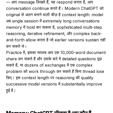
— आप message लिखते हैं, यह respond करता है, आप
conversation continue करते हैं। Modern ChatGPT को
original से अलग बनाने वाली चीज़ है context length: model
अब single session में extremely long conversations
memory में hold कर सकता है, sophisticated multi-step
reasoning, iterative refinement, और complex back-
and-forth allow करता है जो earlier versions sustain नहीं
कर सकते थे।
Practice में, इसका मतलब आप एक 10,000-word document
share कर सकते हैं और उसके बारे में detailed questions पूछ
सकते हैं, या dozens of exchanges में एक complex
problem को work through कर सकते हैं बिना thread lose
किए। इस context length पर reasoning की quality
successive model versions में substantially improve
हुई है।