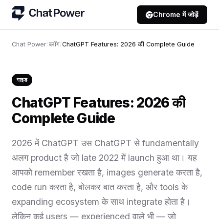
Chrome में जोड़ें
Chat Power
/
ब्लॉग
/
ChatGPT Features: 2026 की Complete Guide
गाइड
ChatGPT Features: 2026 की
Complete Guide
2026 में ChatGPT उस ChatGPT से fundamentally
अलग product है जो late 2022 में launch हुआ था। यह
आपको remember रखता है, images generate करता है,
code run करता है, बोलकर बात करता है, और tools के
expanding ecosystem के साथ integrate होता है।
लेकिन कई users — experienced वाले भी — जो