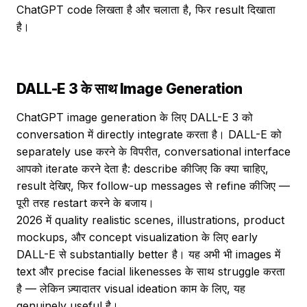
ChatGPT code लिखता है और चलाता है, फिर result दिखाता
है।
DALL-E 3 के साथ Image Generation
ChatGPT image generation के लिए DALL-E 3 को
conversation में directly integrate करता है। DALL-E को
separately use करने के विपरीत, conversational interface
आपको iterate करने देता है: describe कीजिए कि क्या चाहिए,
result देखिए, फिर follow-up messages से refine कीजिए —
पूरी तरह restart करने के बजाय।
2026 में quality realistic scenes, illustrations, product
mockups, और concept visualization के लिए early
DALL-E से substantially better है। यह अभी भी images में
text और precise facial likenesses के साथ struggle करता
है — लेकिन ज़्यादातर visual ideation काम के लिए, यह
genuinely useful है।