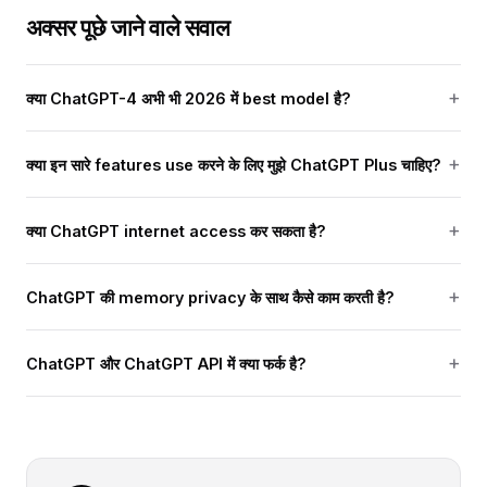
अक्सर पूछे जाने वाले सवाल
क्या ChatGPT-4 अभी भी 2026 में best model है?
क्या इन सारे features use करने के लिए मुझे ChatGPT Plus चाहिए?
क्या ChatGPT internet access कर सकता है?
ChatGPT की memory privacy के साथ कैसे काम करती है?
ChatGPT और ChatGPT API में क्या फर्क है?