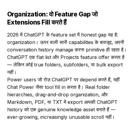
Organization: वो Feature Gap जो
Extensions Fill करते हैं
2026 में ChatGPT के feature set में honest gap यह है:
organization। ऊपर वाली सारी capabilities के बावजूद, अपनी
conversation history manage करना primitive ही रहता है।
ChatGPT एक flat list और Projects feature offer करता है
— लेकिन कोई true folders, subfolders, या bulk export
नहीं।
Power users जो रोज़ ChatGPT पर depend करते हैं, यहीं
Chat Power जैसा tool fill in करता है। Real folder
hierarchies, drag-and-drop organization, और
Markdown, PDF, या TXT में export आपकी ChatGPT
history को एक genuine knowledge asset बनाते हैं —
ever-growing, increasingly unusable scroll नहीं।