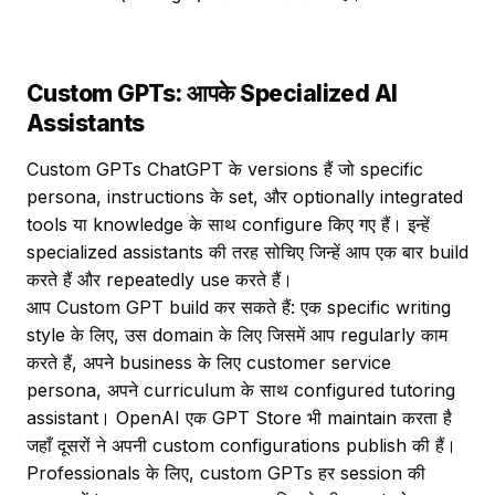
Custom GPTs: आपके Specialized AI
Assistants
Custom GPTs ChatGPT के versions हैं जो specific
persona, instructions के set, और optionally integrated
tools या knowledge के साथ configure किए गए हैं। इन्हें
specialized assistants की तरह सोचिए जिन्हें आप एक बार build
करते हैं और repeatedly use करते हैं।
आप Custom GPT build कर सकते हैं: एक specific writing
style के लिए, उस domain के लिए जिसमें आप regularly काम
करते हैं, अपने business के लिए customer service
persona, अपने curriculum के साथ configured tutoring
assistant। OpenAI एक GPT Store भी maintain करता है
जहाँ दूसरों ने अपनी custom configurations publish की हैं।
Professionals के लिए, custom GPTs हर session की