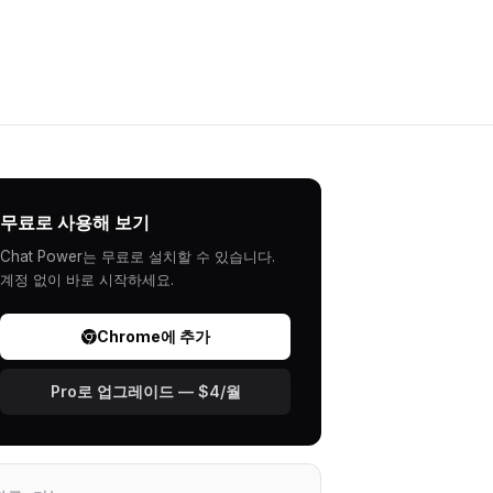
무료로 사용해 보기
Chat Power는 무료로 설치할 수 있습니다.
계정 없이 바로 시작하세요.
Chrome에 추가
Pro로 업그레이드 — $4/월