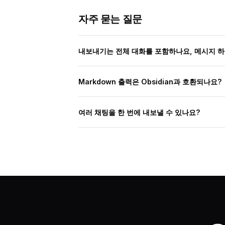
자주 묻는 질문
내보내기는 전체 대화를 포함하나요, 메시지 
Markdown 출력은 Obsidian과 호환되나요?
여러 채팅을 한 번에 내보낼 수 있나요?