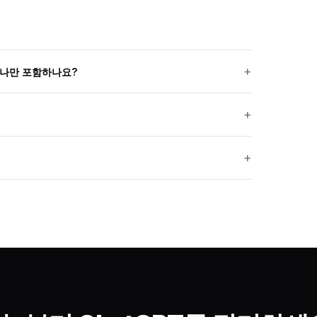
하나만 포함하나요?