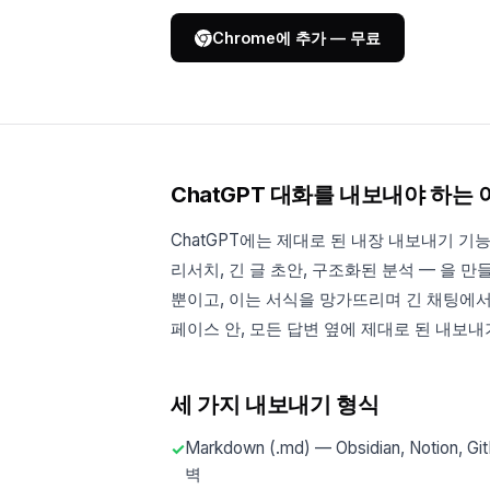
Chrome에 추가 — 무료
ChatGPT 대화를 내보내야 하는 
ChatGPT에는 제대로 된 내장 내보내기 기
리서치, 긴 글 초안, 구조화된 분석 — 을 
뿐이고, 이는 서식을 망가뜨리며 긴 채팅에서는 
페이스 안, 모든 답변 옆에 제대로 된 내보
세 가지 내보내기 형식
Markdown (.md) — Obsidian, Not
벽