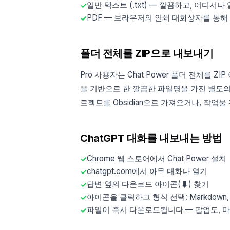
일반 텍스트 (.txt) — 깔끔하고, 어디서
PDF — 브라우저의 인쇄 대화상자를 통해
폴더 전체를 ZIP으로 내보내기
Pro 사용자는 Chat Power 폴더 전체를 
을 기반으로 한 깔끔한 파일명을 가진 별도의 
로젝트를 Obsidian으로 가져오거나, 작업
ChatGPT 대화를 내보내는 방법
Chrome 웹 스토어에서 Chat Power 설치
chatgpt.com에서 아무 대화나 열기
답변 옆의 다운로드 아이콘(⬇) 찾기
아이콘을 클릭하고 형식 선택: Markdown, T
파일이 즉시 다운로드됩니다 — 팝업도, 