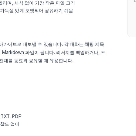
나 열리며, 서식 없이 가장 작은 파일 크기
 가독성 있게 포맷되어 공유하기 쉬움
ZIP 아카이브로 내보낼 수 있습니다. 각 대화는 채팅 제목
Markdown 파일이 됩니다. 리서치를 백업하거나, 프
물 전체를 동료와 공유할 때 유용합니다.
XT, PDF
마찰도 없이