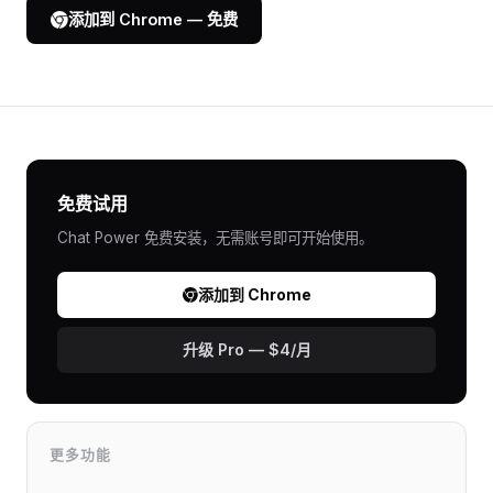
添加到 Chrome — 免费
免费试用
Chat Power 免费安装，无需账号即可开始使用。
添加到 Chrome
升级 Pro — $4/月
更多功能