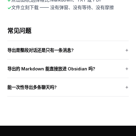
文件立刻下载 —— 没有弹窗、没有等待、没有摩擦
常见问题
导出是整段对话还是只有一条消息?
导出的 Markdown 能直接放进 Obsidian 吗?
能一次性导出多条聊天吗?