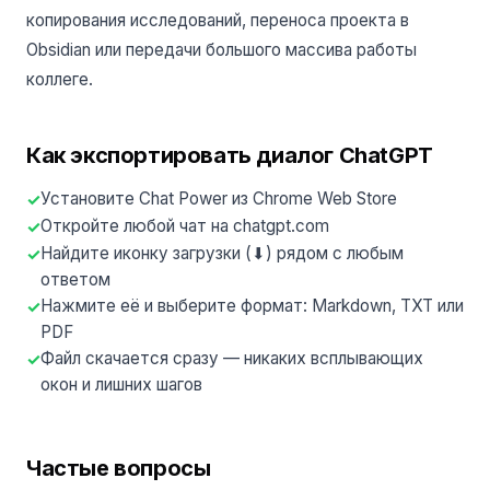
копирования исследований, переноса проекта в
Obsidian или передачи большого массива работы
коллеге.
Как экспортировать диалог ChatGPT
Установите Chat Power из Chrome Web Store
Откройте любой чат на chatgpt.com
Найдите иконку загрузки (⬇) рядом с любым
ответом
Нажмите её и выберите формат: Markdown, TXT или
PDF
Файл скачается сразу — никаких всплывающих
окон и лишних шагов
Частые вопросы