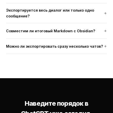
Экспортируется весь диалог или только одно
сообщение?
Совместим ли итоговый Markdown с Obsidian?
Можно ли экспортировать сразу несколько чатов?
Наведите порядок в