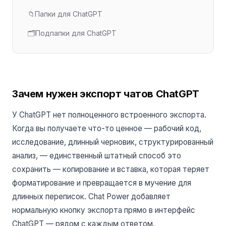
📁
Папки для ChatGPT
🗂️
Подпапки для ChatGPT
Зачем нужен экспорт чатов ChatGPT
У ChatGPT нет полноценного встроенного экспорта.
Когда вы получаете что-то ценное — рабочий код,
исследование, длинный черновик, структурированный
анализ, — единственный штатный способ это
сохранить — копирование и вставка, которая теряет
форматирование и превращается в мучение для
длинных переписок. Chat Power добавляет
нормальную кнопку экспорта прямо в интерфейс
ChatGPT — рядом с каждым ответом.