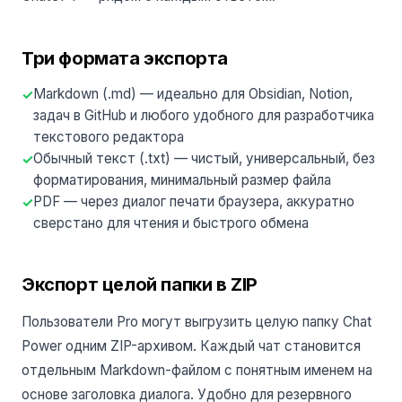
Три формата экспорта
Markdown (.md) — идеально для Obsidian, Notion,
задач в GitHub и любого удобного для разработчика
текстового редактора
Обычный текст (.txt) — чистый, универсальный, без
форматирования, минимальный размер файла
PDF — через диалог печати браузера, аккуратно
сверстано для чтения и быстрого обмена
Экспорт целой папки в ZIP
Пользователи Pro могут выгрузить целую папку Chat
Power одним ZIP-архивом. Каждый чат становится
отдельным Markdown-файлом с понятным именем на
основе заголовка диалога. Удобно для резервного