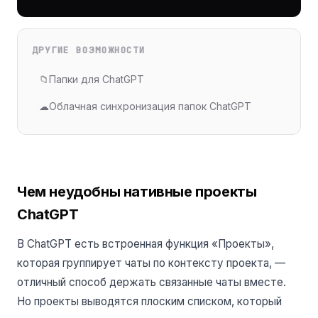
ДРУГИЕ ВОЗМОЖНОСТИ
📁
Папки для ChatGPT
☁
Облачная синхронизация папок ChatGPT
Чем неудобны нативные проекты
ChatGPT
В ChatGPT есть встроенная функция «Проекты»,
которая группирует чаты по контексту проекта, —
отличный способ держать связанные чаты вместе.
Но проекты выводятся плоским списком, который