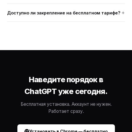
Доступно ли закрепление на бесплатном тарифе?
Наведите порядок в
ChatGPT уже сегодня.
Бесплатная установка. Аккаунт не нужен.
Работает сразу.
Установить в Chrome — бесплатно