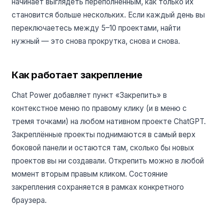
начинает выглядеть переполненным, как только их
становится больше нескольких. Если каждый день вы
переключаетесь между 5–10 проектами, найти
нужный — это снова прокрутка, снова и снова.
Как работает закрепление
Chat Power добавляет пункт «Закрепить» в
контекстное меню по правому клику (и в меню с
тремя точками) на любом нативном проекте ChatGPT.
Закреплённые проекты поднимаются в самый верх
боковой панели и остаются там, сколько бы новых
проектов вы ни создавали. Открепить можно в любой
момент вторым правым кликом. Состояние
закрепления сохраняется в рамках конкретного
браузера.