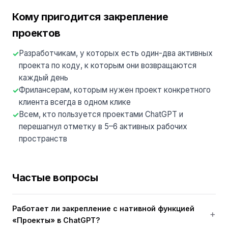
Кому пригодится закрепление
проектов
Разработчикам, у которых есть один-два активных
проекта по коду, к которым они возвращаются
каждый день
Фрилансерам, которым нужен проект конкретного
клиента всегда в одном клике
Всем, кто пользуется проектами ChatGPT и
перешагнул отметку в 5–6 активных рабочих
пространств
Частые вопросы
Работает ли закрепление с нативной функцией
«Проекты» в ChatGPT?