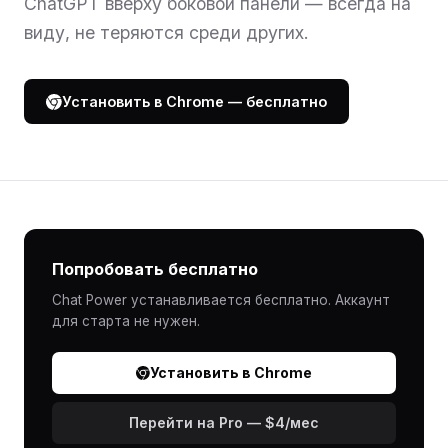
ChatGPT вверху боковой панели — всегда на
виду, не теряются среди других.
Установить в Chrome — бесплатно
Попробовать бесплатно
Chat Power устанавливается бесплатно. Аккаунт
для старта не нужен.
Установить в Chrome
Перейти на Pro — $4/мес