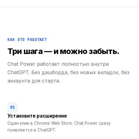
КАК ЭТО РАБОТАЕТ
Три шага — и можно забыть.
Chat Power работает полностью внутри
ChatGPT. Без дашборда, без новых вкладок, без
аккаунта для старта.
01
Установите расширение
Один клик в Chrome Web Store. Chat Power сразу
появляется в ChatGPT.