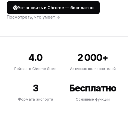
Установить в Chrome — бесплатно
Посмотреть, что умеет →
4.0
2 000+
Рейтинг в Chrome Store
Активных пользователей
3
Бесплатно
Формата экспорта
Основные функции