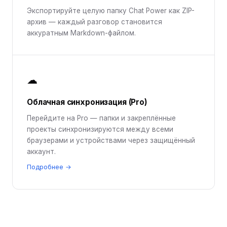
Экспортируйте целую папку Chat Power как ZIP-
архив — каждый разговор становится
аккуратным Markdown-файлом.
☁
Облачная синхронизация (Pro)
Перейдите на Pro — папки и закреплённые
проекты синхронизируются между всеми
браузерами и устройствами через защищённый
аккаунт.
Подробнее →