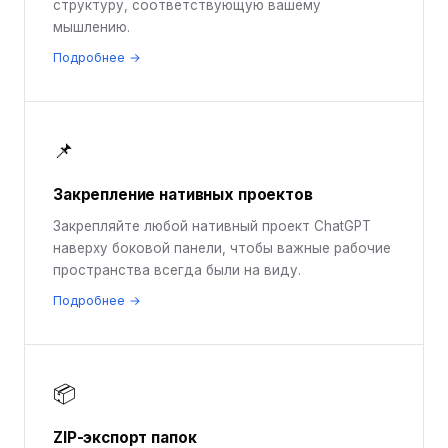
структуру, соответствующую вашему
мышлению.
Подробнее →
📌
Закрепление нативных проектов
Закрепляйте любой нативный проект ChatGPT
наверху боковой панели, чтобы важные рабочие
пространства всегда были на виду.
Подробнее →
📦
ZIP-экспорт папок