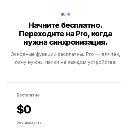
ЦЕНЫ
Начните бесплатно.
Переходите на Pro, когда
нужна синхронизация.
Основные функции бесплатны. Pro — для тех,
кому нужны папки на каждом устройстве.
Бесплатно
$0
без аккаунта