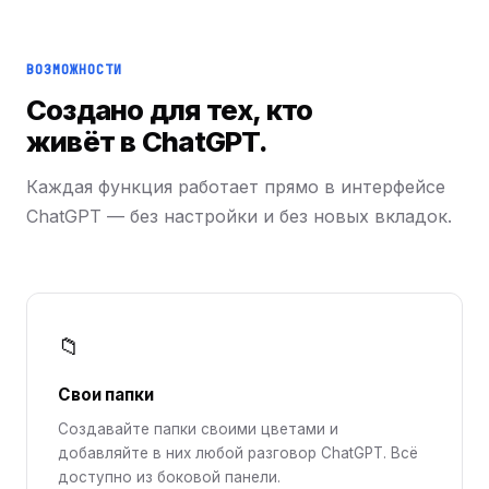
ВОЗМОЖНОСТИ
Создано для тех, кто
живёт в ChatGPT.
Каждая функция работает прямо в интерфейсе
ChatGPT — без настройки и без новых вкладок.
📁
Свои папки
Создавайте папки своими цветами и
добавляйте в них любой разговор ChatGPT. Всё
доступно из боковой панели.