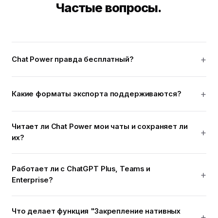
Частые вопросы.
Chat Power правда бесплатный?
Какие форматы экспорта поддерживаются?
Читает ли Chat Power мои чаты и сохраняет ли
их?
Работает ли с ChatGPT Plus, Teams и
Enterprise?
Что делает функция "Закрепление нативных