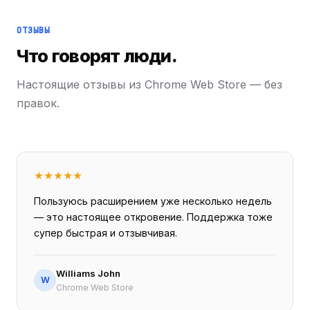
ОТЗЫВЫ
Что говорят люди.
Настоящие отзывы из Chrome Web Store — без
правок.
★
★
★
★
★
Пользуюсь расширением уже несколько недель
— это настоящее откровение. Поддержка тоже
супер быстрая и отзывчивая.
Williams John
W
Chrome Web Store