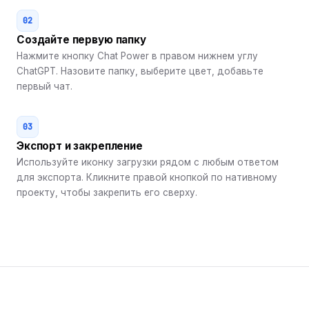
02
Создайте первую папку
Нажмите кнопку Chat Power в правом нижнем углу
ChatGPT. Назовите папку, выберите цвет, добавьте
первый чат.
03
Экспорт и закрепление
Используйте иконку загрузки рядом с любым ответом
для экспорта. Кликните правой кнопкой по нативному
проекту, чтобы закрепить его сверху.