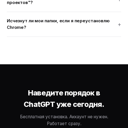
проектов"?
Исчезнут ли мои папки, если я переустановлю
Chrome?
Наведите порядок в
ChatGPT уже сегодня.
Бесплатная установка. Аккаунт не нужен.
Работает сразу.