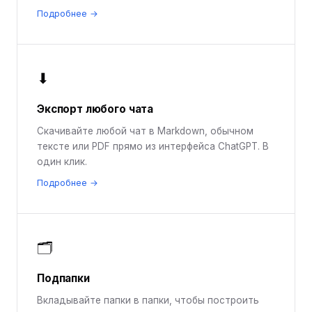
Подробнее →
⬇
Экспорт любого чата
Скачивайте любой чат в Markdown, обычном
тексте или PDF прямо из интерфейса ChatGPT. В
один клик.
Подробнее →
🗂️
Подпапки
Вкладывайте папки в папки, чтобы построить