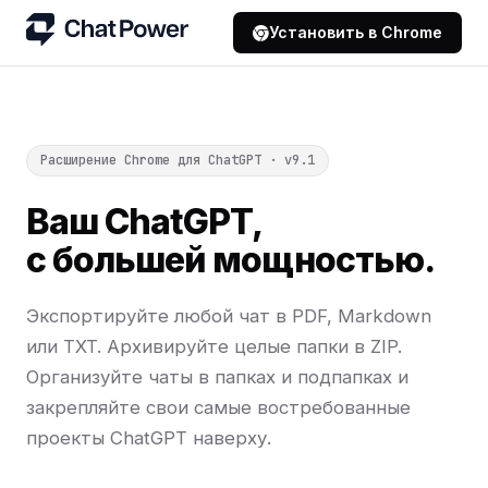
Установить в Chrome
Расширение Chrome для ChatGPT · v9.1
Ваш ChatGPT,
с большей мощностью.
Экспортируйте любой чат в PDF, Markdown
или TXT. Архивируйте целые папки в ZIP.
Организуйте чаты в папках и подпапках и
закрепляйте свои самые востребованные
проекты ChatGPT наверху.