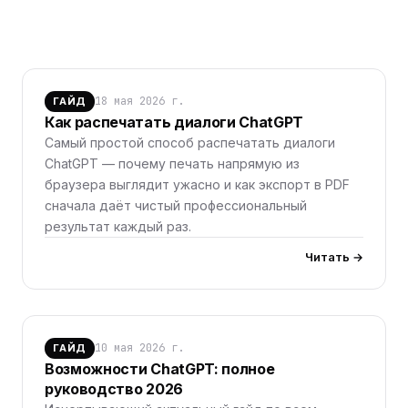
18 мая 2026 г.
ГАЙД
Как распечатать диалоги ChatGPT
Самый простой способ распечатать диалоги
ChatGPT — почему печать напрямую из
браузера выглядит ужасно и как экспорт в PDF
сначала даёт чистый профессиональный
результат каждый раз.
Читать →
10 мая 2026 г.
ГАЙД
Возможности ChatGPT: полное
руководство 2026