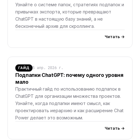
Узнайте о системе папок, стратегиях подпапок и
привычках экспорта, которые превращают
ChatGPT в настоящую базу знаний, а не
бесконечный архив для скроллинга.
Читать →
5 апр. 2026 г.
ГАЙД
Подпапки ChatGPT: почему одного уровня
мало
Практичный гайд по использованию подпапок в
ChatGPT для организации множества проектов.
Узнайте, когда подпапки имеют смысл, как
проектировать иерархию и как расширение Chat
Power делает это возможным.
Читать →