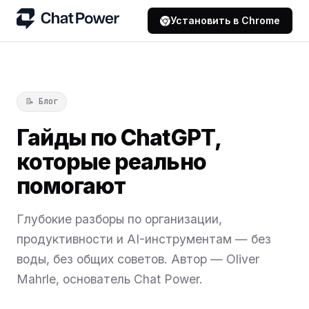
Установить в Chrome
📝 Блог
Гайды по ChatGPT,
которые реально
помогают
Глубокие разборы по организации,
продуктивности и AI-инструментам — без
воды, без общих советов. Автор — Oliver
Mahrle, основатель Chat Power.