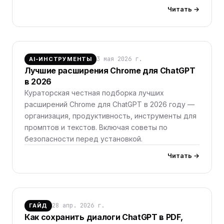
Читать →
3 мая 2026 г.
AI-ИНСТРУМЕНТЫ
Лучшие расширения Chrome для ChatGPT
в 2026
Кураторская честная подборка лучших
расширений Chrome для ChatGPT в 2026 году —
организация, продуктивность, инструменты для
промптов и текстов. Включая советы по
безопасности перед установкой.
Читать →
28 апр. 2026 г.
ГАЙД
Как сохранить диалоги ChatGPT в PDF,