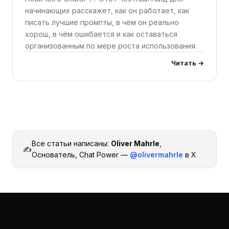
начинающих расскажет, как он работает, как
писать лучшие промпты, в чём он реально
хорош, в чём ошибается и как оставаться
организованным по мере роста использования.
Читать →
Все статьи написаны:
Oliver Mahrle
,
✍️
Основатель, Chat Power —
@olivermahrle
в X