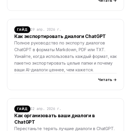
Читать →
19 апр. 2026 г.
ГАЙД
Как экспортировать диалоги ChatGPT
Полное руководство по экспорту диалогов
ChatGPT в форматы Markdown, PDF или TXT.
Узнайте, когда использовать каждый формат, как
пакетно экспортировать целые папки и почему
ваши AI-диалоги ценнее, чем кажется.
Читать →
12 апр. 2026 г.
ГАЙД
Как организовать ваши диалоги в
ChatGPT
Перестаньте терять лучшие диалоги в ChatGPT.