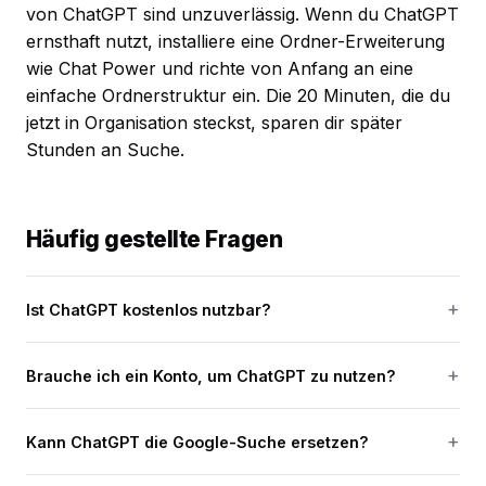
von ChatGPT sind unzuverlässig. Wenn du ChatGPT
ernsthaft nutzt, installiere eine Ordner-Erweiterung
wie Chat Power und richte von Anfang an eine
einfache Ordnerstruktur ein. Die 20 Minuten, die du
jetzt in Organisation steckst, sparen dir später
Stunden an Suche.
Häufig gestellte Fragen
Ist ChatGPT kostenlos nutzbar?
Brauche ich ein Konto, um ChatGPT zu nutzen?
Kann ChatGPT die Google-Suche ersetzen?