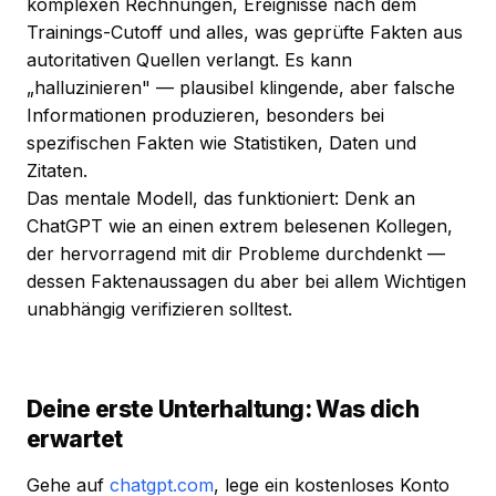
komplexen Rechnungen, Ereignisse nach dem
Trainings-Cutoff und alles, was geprüfte Fakten aus
autoritativen Quellen verlangt. Es kann
„halluzinieren" — plausibel klingende, aber falsche
Informationen produzieren, besonders bei
spezifischen Fakten wie Statistiken, Daten und
Zitaten.
Das mentale Modell, das funktioniert: Denk an
ChatGPT wie an einen extrem belesenen Kollegen,
der hervorragend mit dir Probleme durchdenkt —
dessen Faktenaussagen du aber bei allem Wichtigen
unabhängig verifizieren solltest.
Deine erste Unterhaltung: Was dich
erwartet
Gehe auf
chatgpt.com
, lege ein kostenloses Konto