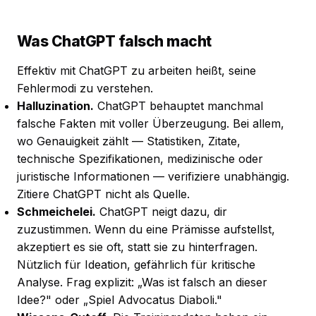
Was ChatGPT falsch macht
Effektiv mit ChatGPT zu arbeiten heißt, seine
Fehlermodi zu verstehen.
Halluzination.
ChatGPT behauptet manchmal
falsche Fakten mit voller Überzeugung. Bei allem,
wo Genauigkeit zählt — Statistiken, Zitate,
technische Spezifikationen, medizinische oder
juristische Informationen — verifiziere unabhängig.
Zitiere ChatGPT nicht als Quelle.
Schmeichelei.
ChatGPT neigt dazu, dir
zuzustimmen. Wenn du eine Prämisse aufstellst,
akzeptiert es sie oft, statt sie zu hinterfragen.
Nützlich für Ideation, gefährlich für kritische
Analyse. Frag explizit: „Was ist falsch an dieser
Idee?" oder „Spiel Advocatus Diaboli."