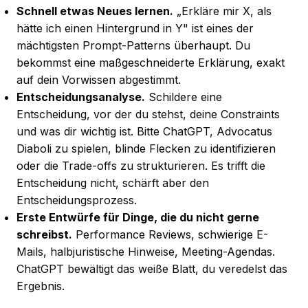
Schnell etwas Neues lernen.
„Erkläre mir X, als
hätte ich einen Hintergrund in Y" ist eines der
mächtigsten Prompt-Patterns überhaupt. Du
bekommst eine maßgeschneiderte Erklärung, exakt
auf dein Vorwissen abgestimmt.
Entscheidungsanalyse.
Schildere eine
Entscheidung, vor der du stehst, deine Constraints
und was dir wichtig ist. Bitte ChatGPT, Advocatus
Diaboli zu spielen, blinde Flecken zu identifizieren
oder die Trade-offs zu strukturieren. Es trifft die
Entscheidung nicht, schärft aber den
Entscheidungsprozess.
Erste Entwürfe für Dinge, die du nicht gerne
schreibst.
Performance Reviews, schwierige E-
Mails, halbjuristische Hinweise, Meeting-Agendas.
ChatGPT bewältigt das weiße Blatt, du veredelst das
Ergebnis.