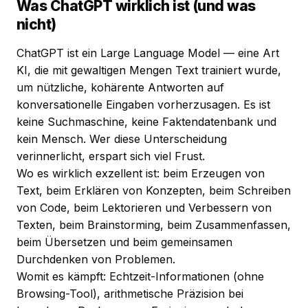
Was ChatGPT wirklich ist (und was
nicht)
ChatGPT ist ein Large Language Model — eine Art
KI, die mit gewaltigen Mengen Text trainiert wurde,
um nützliche, kohärente Antworten auf
konversationelle Eingaben vorherzusagen. Es ist
keine Suchmaschine, keine Faktendatenbank und
kein Mensch. Wer diese Unterscheidung
verinnerlicht, erspart sich viel Frust.
Wo es wirklich exzellent ist: beim Erzeugen von
Text, beim Erklären von Konzepten, beim Schreiben
von Code, beim Lektorieren und Verbessern von
Texten, beim Brainstorming, beim Zusammenfassen,
beim Übersetzen und beim gemeinsamen
Durchdenken von Problemen.
Womit es kämpft: Echtzeit-Informationen (ohne
Browsing-Tool), arithmetische Präzision bei