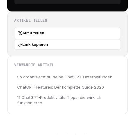
ARTIKEL TEILEN
Auf X teilen
Link kopieren
VERWANDTE ARTIKEL
So organisierst du deine ChatGPT-Unterhaltungen
ChatGPT-Features: Der komplette Guide 2026
11 ChatGPT-Produktivitäts-Tipps, die wirklich
funktionieren