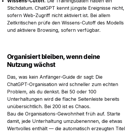
Wissens-Cutoff.
Die Trainingsdaten haben ein
Stichdatum. ChatGPT kennt jüngste Ereignisse nicht,
sofern Web-Zugriff nicht aktiviert ist. Bei allem
Zeitkritischen prüfe den Wissens-Cutoff des Modells
und aktiviere Browsing, sofern verfügbar.
Organisiert bleiben, wenn deine
Nutzung wächst
Das, was kein Anfänger-Guide dir sagt: Die
ChatGPT-Organisation wird schneller zum echten
Problem, als du denkst. Bei 50 oder 100
Unterhaltungen wird die flache Seitenleiste bereits
unübersichtlich. Bei 200 ist es Chaos.
Bau die Organisations-Gewohnheit früh auf. Starte
damit, jede Unterhaltung umzubenennen, die etwas
Wertvolles enthält — die automatisch erzeugten Titel