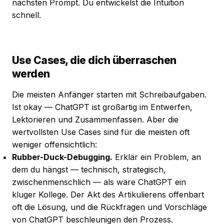
nächsten Prompt. Du entwickelst die Intuition
schnell.
Use Cases, die dich überraschen
werden
Die meisten Anfänger starten mit Schreibaufgaben.
Ist okay — ChatGPT ist großartig im Entwerfen,
Lektorieren und Zusammenfassen. Aber die
wertvollsten Use Cases sind für die meisten oft
weniger offensichtlich:
Rubber-Duck-Debugging.
Erklär ein Problem, an
dem du hängst — technisch, strategisch,
zwischenmenschlich — als wäre ChatGPT ein
kluger Kollege. Der Akt des Artikulierens offenbart
oft die Lösung, und die Rückfragen und Vorschläge
von ChatGPT beschleunigen den Prozess.