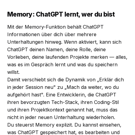
Memory: ChatGPT lernt, wer du bist
Mit der Memory-Funktion behält ChatGPT
Informationen über dich über mehrere
Unterhaltungen hinweg. Wenn aktiviert, kann sich
ChatGPT deinen Namen, deine Rolle, deine
Vorlieben, deine laufenden Projekte merken — alles,
was es im Gespräch lernt und was du speichern
willst.
Damit verschiebt sich die Dynamik von „Erklär dich
in jeder Session neu" zu „Mach da weiter, wo du
aufgehört hast". Eine Entwicklerin, die ChatGPT
ihren bevorzugten Tech-Stack, ihren Coding-Stil
und ihren Projektkontext genannt hat, muss das
nicht in jeder neuen Unterhaltung wiederholen.
Du steuerst Memory explizit. Du kannst einsehen,
was ChatGPT gespeichert hat, es bearbeiten und