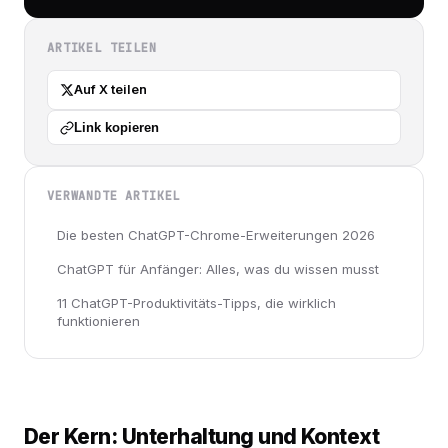
ARTIKEL TEILEN
Auf X teilen
Link kopieren
VERWANDTE ARTIKEL
Die besten ChatGPT-Chrome-Erweiterungen 2026
ChatGPT für Anfänger: Alles, was du wissen musst
11 ChatGPT-Produktivitäts-Tipps, die wirklich
funktionieren
Der Kern: Unterhaltung und Kontext