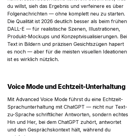
du willst, sieh das Ergebnis und verfeinere es über
Folgenachrichten — ohne komplett neu zu starten.
Die Qualität ist 2026 deutlich besser als beim frühen
DALL-E — für realistische Szenen, Illustrationen,
Produkt-Mockups und Konzeptvisualisierungen. Bei
Text in Bildern und präzisen Gesichtszügen hapert
es noch — aber für die meisten visuellen Ideationen
ist es wirklich nützlich.
Voice Mode und Echtzeit-Unterhaltung
Mit Advanced Voice Mode führst du eine Echtzeit-
Sprachunterhaltung mit ChatGPT — nicht nur Text-
zu-Sprache schriftlicher Antworten, sondern echtes
Hin und Her, bei dem ChatGPT zuhört, antwortet
und den Gesprächskontext hält, während du