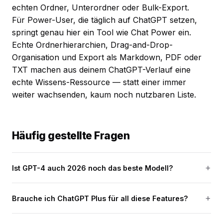
echten Ordner, Unterordner oder Bulk-Export.
Für Power-User, die täglich auf ChatGPT setzen,
springt genau hier ein Tool wie Chat Power ein.
Echte Ordnerhierarchien, Drag-and-Drop-
Organisation und Export als Markdown, PDF oder
TXT machen aus deinem ChatGPT-Verlauf eine
echte Wissens-Ressource — statt einer immer
weiter wachsenden, kaum noch nutzbaren Liste.
Häufig gestellte Fragen
Ist GPT-4 auch 2026 noch das beste Modell?
Brauche ich ChatGPT Plus für all diese Features?