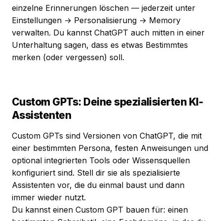
einzelne Erinnerungen löschen — jederzeit unter
Einstellungen → Personalisierung → Memory
verwalten. Du kannst ChatGPT auch mitten in einer
Unterhaltung sagen, dass es etwas Bestimmtes
merken (oder vergessen) soll.
Custom GPTs: Deine spezialisierten KI-
Assistenten
Custom GPTs sind Versionen von ChatGPT, die mit
einer bestimmten Persona, festen Anweisungen und
optional integrierten Tools oder Wissensquellen
konfiguriert sind. Stell dir sie als spezialisierte
Assistenten vor, die du einmal baust und dann
immer wieder nutzt.
Du kannst einen Custom GPT bauen für: einen