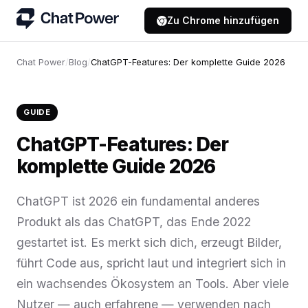
Zu Chrome hinzufügen
Chat Power
/
Blog
/
ChatGPT-Features: Der komplette Guide 2026
GUIDE
ChatGPT-Features: Der
komplette Guide 2026
ChatGPT ist 2026 ein fundamental anderes
Produkt als das ChatGPT, das Ende 2022
gestartet ist. Es merkt sich dich, erzeugt Bilder,
führt Code aus, spricht laut und integriert sich in
ein wachsendes Ökosystem an Tools. Aber viele
Nutzer — auch erfahrene — verwenden nach