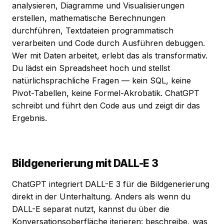
analysieren, Diagramme und Visualisierungen
erstellen, mathematische Berechnungen
durchführen, Textdateien programmatisch
verarbeiten und Code durch Ausführen debuggen.
Wer mit Daten arbeitet, erlebt das als transformativ.
Du lädst ein Spreadsheet hoch und stellst
natürlichsprachliche Fragen — kein SQL, keine
Pivot-Tabellen, keine Formel-Akrobatik. ChatGPT
schreibt und führt den Code aus und zeigt dir das
Ergebnis.
Bildgenerierung mit DALL-E 3
ChatGPT integriert DALL-E 3 für die Bildgenerierung
direkt in der Unterhaltung. Anders als wenn du
DALL-E separat nutzt, kannst du über die
Konversationsoberfläche iterieren: beschreibe, was