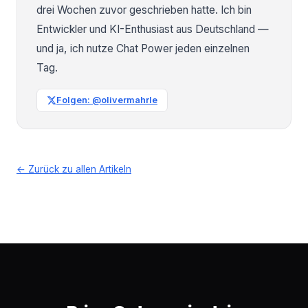
drei Wochen zuvor geschrieben hatte. Ich bin
Entwickler und KI-Enthusiast aus Deutschland —
und ja, ich nutze Chat Power jeden einzelnen
Tag.
Folgen: @olivermahrle
← Zurück zu allen Artikeln