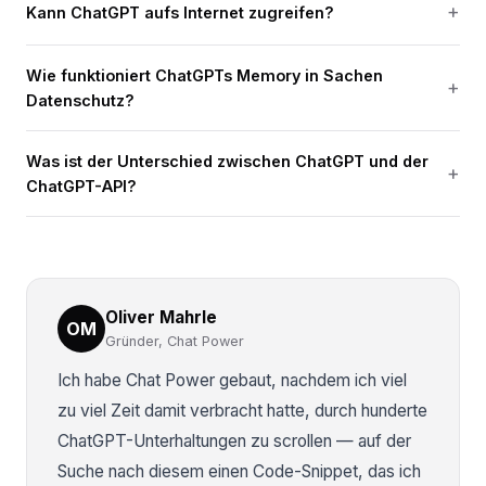
Kann ChatGPT aufs Internet zugreifen?
Wie funktioniert ChatGPTs Memory in Sachen
Datenschutz?
Was ist der Unterschied zwischen ChatGPT und der
ChatGPT-API?
Oliver Mahrle
OM
Gründer, Chat Power
Ich habe Chat Power gebaut, nachdem ich viel
zu viel Zeit damit verbracht hatte, durch hunderte
ChatGPT-Unterhaltungen zu scrollen — auf der
Suche nach diesem einen Code-Snippet, das ich