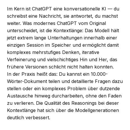
Im Kern ist ChatGPT eine konversationelle KI — du
schreibst eine Nachricht, sie antwortet, du machst
weiter. Was modernes ChatGPT vom Original
unterscheidet, ist die Kontextlänge: Das Modell hält
jetzt extrem lange Unterhaltungen innerhalb einer
einzigen Session im Speicher und ermöglicht damit
komplexes mehrstufiges Denken, iterative
Verfeinerung und vielschichtiges Hin und Her, das
frühere Versionen schlicht nicht halten konnten.
In der Praxis heißt das: Du kannst ein 10.000-
Wörter-Dokument teilen und detaillierte Fragen dazu
stellen oder ein komplexes Problem über dutzende
Austausche hinweg durcharbeiten, ohne den Faden
zu verlieren. Die Qualität des Reasonings bei dieser
Kontextlänge hat sich über die Modellgenerationen
deutlich verbessert.