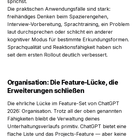
sprichst.
Die praktischen Anwendungsfälle sind stark:
freihändiges Denken beim Spazierengehen,
Interview-Vorbereitung, Sprachtraining, ein Problem
laut durchsprechen oder schlicht ein anderer
kognitiver Modus für bestimmte Erkundungsformen.
Sprachqualität und Reaktionsfähigkeit haben sich
seit dem ersten Rollout deutlich verbessert.
Organisation: Die Feature-Lücke, die
Erweiterungen schließen
Die ehrliche Lücke im Feature-Set von ChatGPT
2026: Organisation. Trotz all der oben genannten
Fähigkeiten bleibt die Verwaltung deines
Unterhaltungsverlaufs primitiv. ChatGPT bietet eine
flache Liste und das Projects-Feature — aber keine