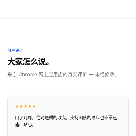
用户评价
大家怎么说。
来自 Chrome 网上应用店的真实评价 — 未经修改。
★
★
★
★
★
用了几周，绝对是质的改变。支持团队的响应也非常迅
速、贴心。