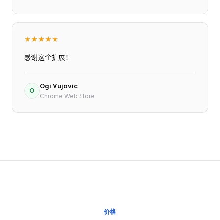
★
★
★
★
★
感谢这个扩展！
Ogi Vujovic
O
Chrome Web Store
价格