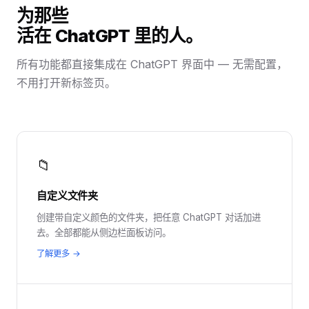
为那些
活在 ChatGPT 里的人。
所有功能都直接集成在 ChatGPT 界面中 — 无需配置，
不用打开新标签页。
📁
自定义文件夹
创建带自定义颜色的文件夹，把任意 ChatGPT 对话加进
去。全部都能从侧边栏面板访问。
了解更多 →