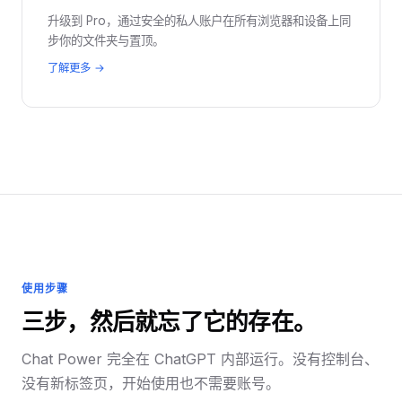
升级到 Pro，通过安全的私人账户在所有浏览器和设备上同
步你的文件夹与置顶。
了解更多 →
使用步骤
三步，然后就忘了它的存在。
Chat Power 完全在 ChatGPT 内部运行。没有控制台、
没有新标签页，开始使用也不需要账号。