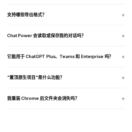
支持哪些导出格式？
Chat Power 会读取或保存我的对话吗？
它能用于 ChatGPT Plus、Teams 和 Enterprise 吗？
"置顶原生项目"是什么功能？
我重装 Chrome 后文件夹会消失吗？