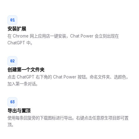
01
安装扩展
在 Chrome 网上应用店一键安装，Chat Power 会立刻出现在
ChatGPT 中。
02
创建第一个文件夹
点击 ChatGPT 右下角的 Chat Power 按钮。命名文件夹、选颜色，
加入第一条对话。
03
导出与置顶
使用每条回复旁的下载图标进行导出。右键点击任意原生项目即可置
顶。