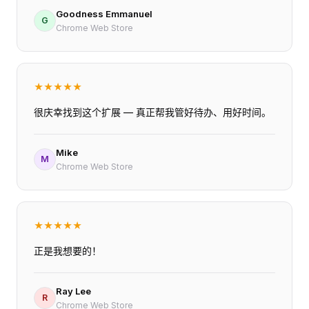
Goodness Emmanuel
G
Chrome Web Store
★
★
★
★
★
很庆幸找到这个扩展 — 真正帮我管好待办、用好时间。
Mike
M
Chrome Web Store
★
★
★
★
★
正是我想要的！
Ray Lee
R
Chrome Web Store