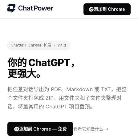
添加到 Chrome
ChatGPT Chrome 扩展 · v9.1
你的 ChatGPT，
更强大。
把任意对话导出为 PDF、Markdown 或 TXT，把整
个文件夹打包成 ZIP。用文件夹和子文件夹整理对
话，将最常用的 ChatGPT 项目置顶。
看看它能做什么 →
添加到 Chrome — 免费