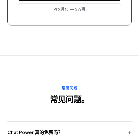
Pro 月付 — $7/月
常见问题
常见问题。
Chat Power 真的免费吗？