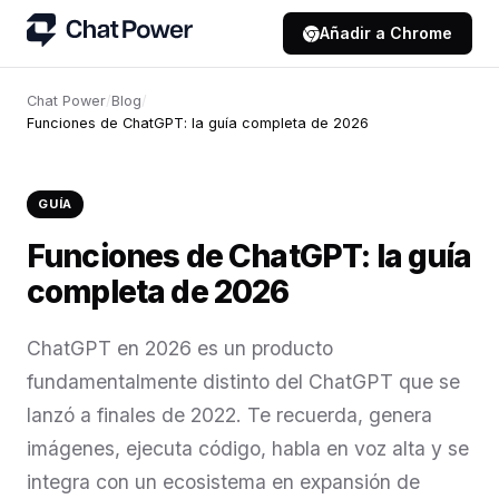
Añadir a Chrome
Chat Power
/
Blog
/
Funciones de ChatGPT: la guía completa de 2026
GUÍA
Funciones de ChatGPT: la guía
completa de 2026
ChatGPT en 2026 es un producto
fundamentalmente distinto del ChatGPT que se
lanzó a finales de 2022. Te recuerda, genera
imágenes, ejecuta código, habla en voz alta y se
integra con un ecosistema en expansión de