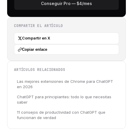
Conseguir Pro — $4/mes
COMPARTIR EL ARTÍCULO
Compartir en X
Copiar enlace
ARTÍCULOS RELACIONADOS
Las mejores extensiones de Chrome para ChatGPT
en 2026
ChatGPT para principiantes: todo lo que necesitas
saber
11 consejos de productividad con ChatGPT que
funcionan de verdad