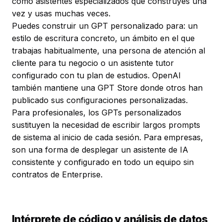
como asistentes especializados que construyes una
vez y usas muchas veces.
Puedes construir un GPT personalizado para: un
estilo de escritura concreto, un ámbito en el que
trabajas habitualmente, una persona de atención al
cliente para tu negocio o un asistente tutor
configurado con tu plan de estudios. OpenAI
también mantiene una GPT Store donde otros han
publicado sus configuraciones personalizadas.
Para profesionales, los GPTs personalizados
sustituyen la necesidad de escribir largos prompts
de sistema al inicio de cada sesión. Para empresas,
son una forma de desplegar un asistente de IA
consistente y configurado en todo un equipo sin
contratos de Enterprise.
Intérprete de código y análisis de datos