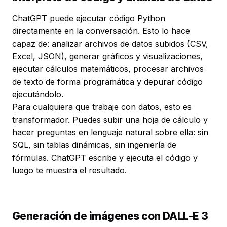
ChatGPT puede ejecutar código Python
directamente en la conversación. Esto lo hace
capaz de: analizar archivos de datos subidos (CSV,
Excel, JSON), generar gráficos y visualizaciones,
ejecutar cálculos matemáticos, procesar archivos
de texto de forma programática y depurar código
ejecutándolo.
Para cualquiera que trabaje con datos, esto es
transformador. Puedes subir una hoja de cálculo y
hacer preguntas en lenguaje natural sobre ella: sin
SQL, sin tablas dinámicas, sin ingeniería de
fórmulas. ChatGPT escribe y ejecuta el código y
luego te muestra el resultado.
Generación de imágenes con DALL-E 3