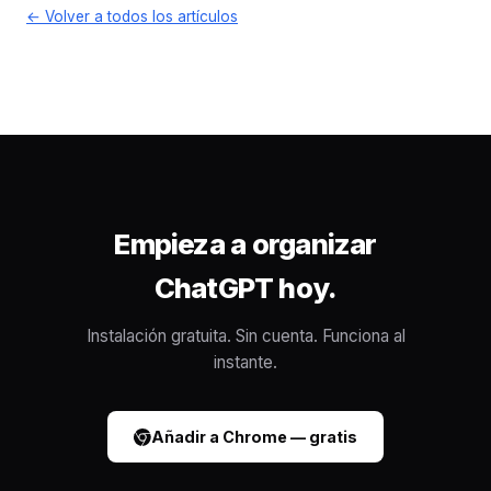
← Volver a todos los artículos
Empieza a organizar
ChatGPT hoy.
Instalación gratuita. Sin cuenta. Funciona al
instante.
Añadir a Chrome — gratis