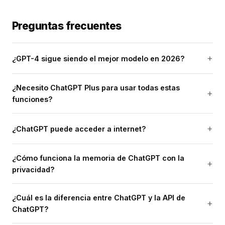
Preguntas frecuentes
¿GPT-4 sigue siendo el mejor modelo en 2026?
¿Necesito ChatGPT Plus para usar todas estas
funciones?
¿ChatGPT puede acceder a internet?
¿Cómo funciona la memoria de ChatGPT con la
privacidad?
¿Cuál es la diferencia entre ChatGPT y la API de
ChatGPT?