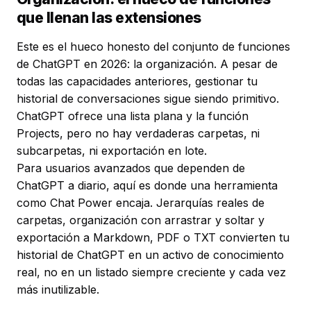
que llenan las extensiones
Este es el hueco honesto del conjunto de funciones
de ChatGPT en 2026: la organización. A pesar de
todas las capacidades anteriores, gestionar tu
historial de conversaciones sigue siendo primitivo.
ChatGPT ofrece una lista plana y la función
Projects, pero no hay verdaderas carpetas, ni
subcarpetas, ni exportación en lote.
Para usuarios avanzados que dependen de
ChatGPT a diario, aquí es donde una herramienta
como Chat Power encaja. Jerarquías reales de
carpetas, organización con arrastrar y soltar y
exportación a Markdown, PDF o TXT convierten tu
historial de ChatGPT en un activo de conocimiento
real, no en un listado siempre creciente y cada vez
más inutilizable.