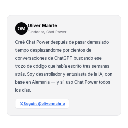
Oliver Mahrle
OM
Fundador, Chat Power
Creé Chat Power después de pasar demasiado
tiempo desplazándome por cientos de
conversaciones de ChatGPT buscando ese
trozo de código que había escrito tres semanas
atrás. Soy desarrollador y entusiasta de la IA, con
base en Alemania — y sí, uso Chat Power todos
los días.
Seguir: @olivermahrle