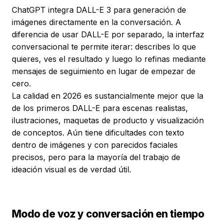
ChatGPT integra DALL-E 3 para generación de
imágenes directamente en la conversación. A
diferencia de usar DALL-E por separado, la interfaz
conversacional te permite iterar: describes lo que
quieres, ves el resultado y luego lo refinas mediante
mensajes de seguimiento en lugar de empezar de
cero.
La calidad en 2026 es sustancialmente mejor que la
de los primeros DALL-E para escenas realistas,
ilustraciones, maquetas de producto y visualización
de conceptos. Aún tiene dificultades con texto
dentro de imágenes y con parecidos faciales
precisos, pero para la mayoría del trabajo de
ideación visual es de verdad útil.
Modo de voz y conversación en tiempo