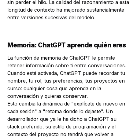
sin perder el hilo. La calidad del razonamiento a esta
longitud de contexto ha mejorado sustancialmente
entre versiones sucesivas del modelo.
Memoria: ChatGPT aprende quién eres
La función de memoria de ChatGPT le permite
retener información sobre ti entre conversaciones.
Cuando está activada, ChatGPT puede recordar tu
nombre, tu rol, tus preferencias, tus proyectos en
curso: cualquier cosa que aprenda en la
conversación y quieras conservar.
Esto cambia la dinámica de "explícate de nuevo en
cada sesión" a "retoma donde lo dejaste". Un
desarrollador que ya le ha dicho a ChatGPT su
stack preferido, su estilo de programación y el
contexto del proyecto no tendrá que volver a