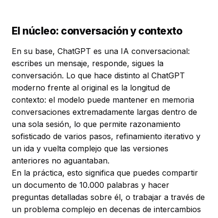
El núcleo: conversación y contexto
En su base, ChatGPT es una IA conversacional:
escribes un mensaje, responde, sigues la
conversación. Lo que hace distinto al ChatGPT
moderno frente al original es la longitud de
contexto: el modelo puede mantener en memoria
conversaciones extremadamente largas dentro de
una sola sesión, lo que permite razonamiento
sofisticado de varios pasos, refinamiento iterativo y
un ida y vuelta complejo que las versiones
anteriores no aguantaban.
En la práctica, esto significa que puedes compartir
un documento de 10.000 palabras y hacer
preguntas detalladas sobre él, o trabajar a través de
un problema complejo en decenas de intercambios