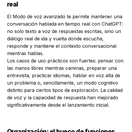
real
El Modo de voz avanzado te permite mantener una
conversación hablada en tiempo real con ChatGPT:
no solo texto a voz de respuestas escritas, sino un
diálogo real de ida y vuelta donde escucha,
responde y mantiene el contexto conversacional
mientras hablas.
Los casos de uso prácticos son fuertes: pensar con
las manos libres mientras caminas, preparar una
entrevista, practicar idiomas, hablar en voz alta de
un problema o, sencillamente, un modo cognitivo
distinto para ciertos tipos de exploración. La calidad
de voz y la capacidad de respuesta han mejorado
significativamente desde el lanzamiento inicial.
Organización: el hueco de funciones