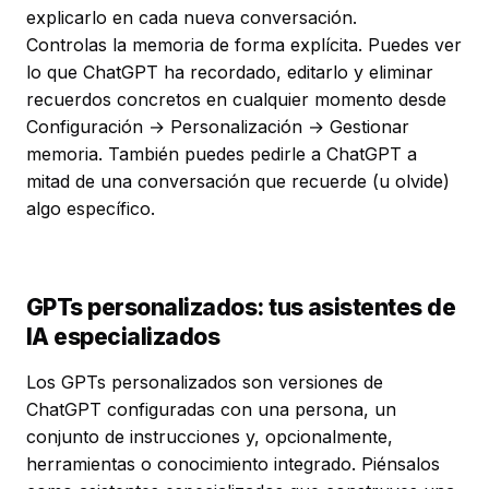
explicarlo en cada nueva conversación.
Controlas la memoria de forma explícita. Puedes ver
lo que ChatGPT ha recordado, editarlo y eliminar
recuerdos concretos en cualquier momento desde
Configuración → Personalización → Gestionar
memoria. También puedes pedirle a ChatGPT a
mitad de una conversación que recuerde (u olvide)
algo específico.
GPTs personalizados: tus asistentes de
IA especializados
Los GPTs personalizados son versiones de
ChatGPT configuradas con una persona, un
conjunto de instrucciones y, opcionalmente,
herramientas o conocimiento integrado. Piénsalos