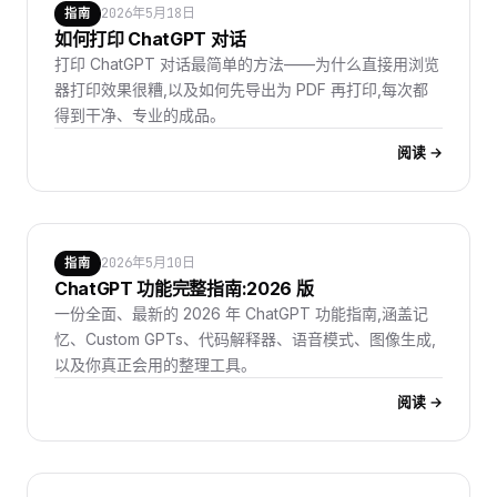
2026年5月18日
指南
如何打印 ChatGPT 对话
打印 ChatGPT 对话最简单的方法——为什么直接用浏览
器打印效果很糟,以及如何先导出为 PDF 再打印,每次都
得到干净、专业的成品。
阅读 →
2026年5月10日
指南
ChatGPT 功能完整指南:2026 版
一份全面、最新的 2026 年 ChatGPT 功能指南,涵盖记
忆、Custom GPTs、代码解释器、语音模式、图像生成,
以及你真正会用的整理工具。
阅读 →