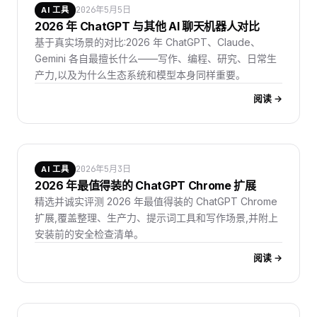
2026年5月5日
AI 工具
2026 年 ChatGPT 与其他 AI 聊天机器人对比
基于真实场景的对比:2026 年 ChatGPT、Claude、
Gemini 各自最擅长什么——写作、编程、研究、日常生
产力,以及为什么生态系统和模型本身同样重要。
阅读 →
2026年5月3日
AI 工具
2026 年最值得装的 ChatGPT Chrome 扩展
精选并诚实评测 2026 年最值得装的 ChatGPT Chrome
扩展,覆盖整理、生产力、提示词工具和写作场景,并附上
安装前的安全检查清单。
阅读 →