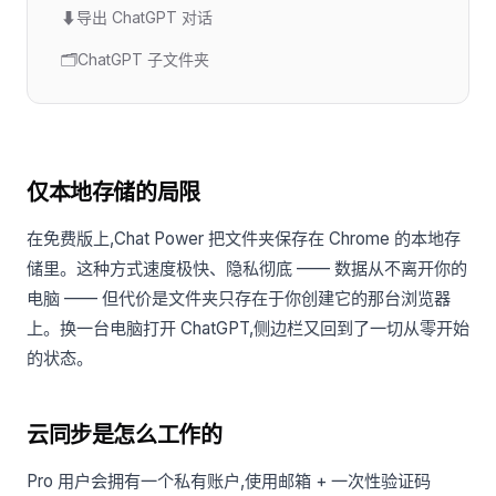
⬇
导出 ChatGPT 对话
🗂️
ChatGPT 子文件夹
仅本地存储的局限
在免费版上,Chat Power 把文件夹保存在 Chrome 的本地存
储里。这种方式速度极快、隐私彻底 —— 数据从不离开你的
电脑 —— 但代价是文件夹只存在于你创建它的那台浏览器
上。换一台电脑打开 ChatGPT,侧边栏又回到了一切从零开始
的状态。
云同步是怎么工作的
Pro 用户会拥有一个私有账户,使用邮箱 + 一次性验证码