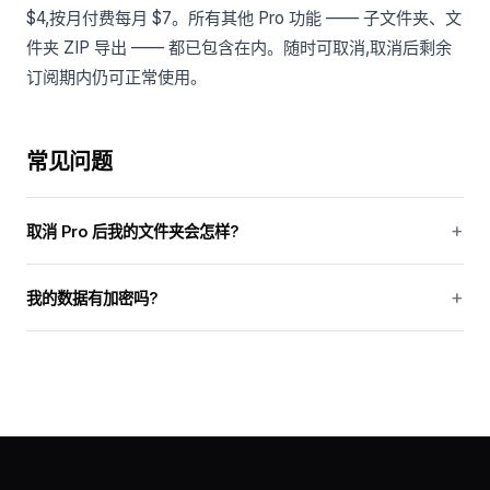
$4,按月付费每月 $7。所有其他 Pro 功能 —— 子文件夹、文
件夹 ZIP 导出 —— 都已包含在内。随时可取消,取消后剩余
订阅期内仍可正常使用。
常见问题
取消 Pro 后我的文件夹会怎样?
我的数据有加密吗?