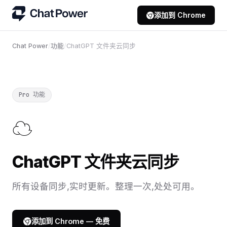
添加到 Chrome
Chat Power
/
功能
/
ChatGPT 文件夹云同步
Pro 功能
☁
ChatGPT 文件夹云同步
所有设备同步,实时更新。整理一次,处处可用。
添加到 Chrome — 免费