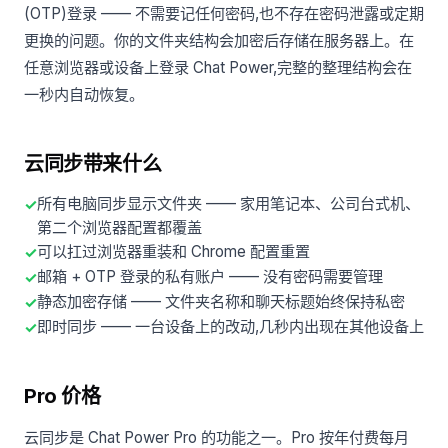
(OTP)登录 —— 不需要记任何密码,也不存在密码泄露或定期
更换的问题。你的文件夹结构会加密后存储在服务器上。在
任意浏览器或设备上登录 Chat Power,完整的整理结构会在
一秒内自动恢复。
云同步带来什么
所有电脑同步显示文件夹 —— 家用笔记本、公司台式机、
第二个浏览器配置都覆盖
可以扛过浏览器重装和 Chrome 配置重置
邮箱 + OTP 登录的私有账户 —— 没有密码需要管理
静态加密存储 —— 文件夹名称和聊天标题始终保持私密
即时同步 —— 一台设备上的改动,几秒内出现在其他设备上
Pro 价格
云同步是 Chat Power Pro 的功能之一。Pro 按年付费每月