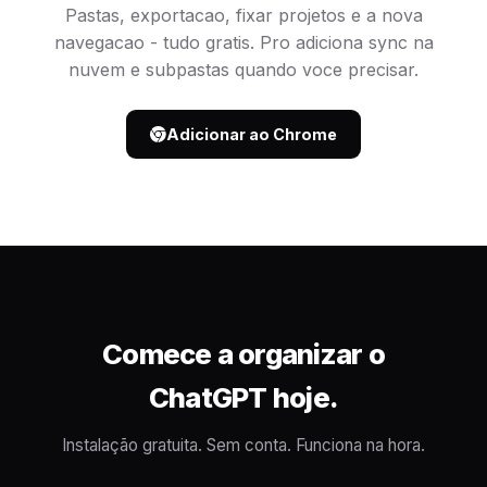
Pastas, exportacao, fixar projetos e a nova
navegacao - tudo gratis. Pro adiciona sync na
nuvem e subpastas quando voce precisar.
Adicionar ao Chrome
Comece a organizar o
ChatGPT hoje.
Instalação gratuita. Sem conta. Funciona na hora.