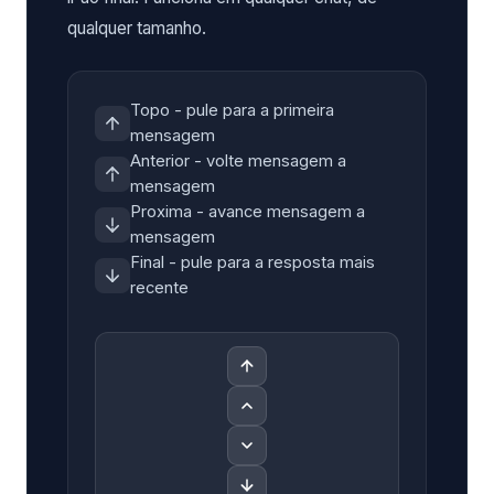
qualquer tamanho.
Topo - pule para a primeira
mensagem
Anterior - volte mensagem a
mensagem
Proxima - avance mensagem a
mensagem
Final - pule para a resposta mais
recente