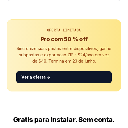
OFERTA LIMITADA
Pro com 50 % off
Sincronize suas pastas entre dispositivos, ganhe
subpastas e exportacao ZIP - $24/ano em vez
de $48. Termina em 23 de junho.
Ver a oferta →
Gratis para instalar. Sem conta.