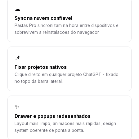
☁
Sync na nuvem confiavel
Pastas Pro sincronizam na hora entre dispositivos e
sobrevivem a reinstalacoes do navegador.
📌
Fixar projetos nativos
Clique direito em qualquer projeto ChatGPT - fixado
no topo da barra lateral.
✨
Drawer e popups redesenhados
Layout mais limpo, animacoes mais rapidas, design
system coerente de ponta a ponta.