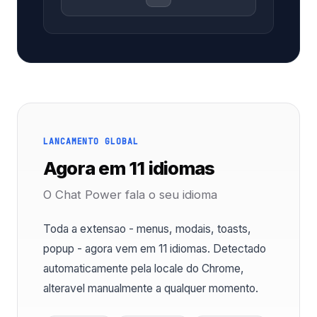
LANCAMENTO GLOBAL
Agora em 11 idiomas
O Chat Power fala o seu idioma
Toda a extensao - menus, modais, toasts,
popup - agora vem em 11 idiomas. Detectado
automaticamente pela locale do Chrome,
alteravel manualmente a qualquer momento.