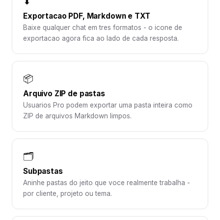
⬇
Exportacao PDF, Markdown e TXT
Baixe qualquer chat em tres formatos - o icone de
exportacao agora fica ao lado de cada resposta.
📦
Arquivo ZIP de pastas
Usuarios Pro podem exportar uma pasta inteira como
ZIP de arquivos Markdown limpos.
🗂️
Subpastas
Aninhe pastas do jeito que voce realmente trabalha -
por cliente, projeto ou tema.