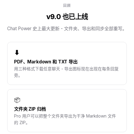
回顾
v9.0 也已上线
Chat Power 史上最大更新 - 文件夹、导出和同步全部重写。
⬇
PDF、Markdown 和 TXT 导出
用三种格式下载任意聊天 - 导出图标现在出现在每条回复
旁。
📦
文件夹 ZIP 归档
Pro 用户可以把整个文件夹导出为干净 Markdown 文件
的 ZIP。