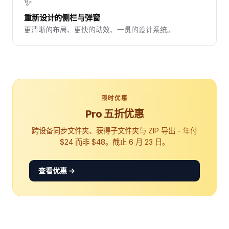
✨
重新设计的侧栏与弹窗
更清晰的布局、更快的动效、一贯的设计系统。
限时优惠
Pro 五折优惠
跨设备同步文件夹、获得子文件夹与 ZIP 导出 - 年付
$24 而非 $48。截止 6 月 23 日。
查看优惠 →