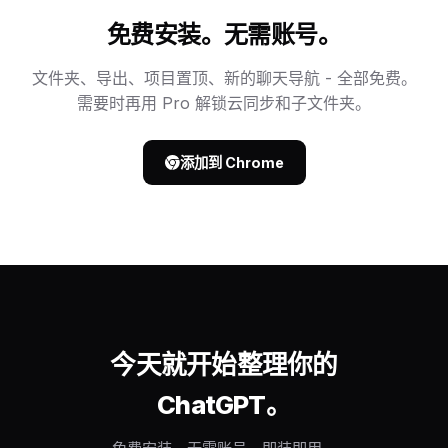
免费安装。无需账号。
文件夹、导出、项目置顶、新的聊天导航 - 全部免费。
需要时再用 Pro 解锁云同步和子文件夹。
添加到 Chrome
今天就开始整理你的
ChatGPT。