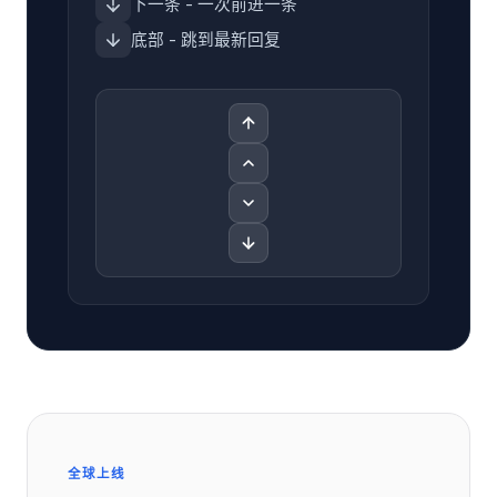
下一条 - 一次前进一条
底部 - 跳到最新回复
全球上线