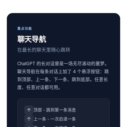
重点功能
聊天导航
在最长的聊天里随心跳转
ChatGPT 的长对话曾是一场无尽滚动的噩梦。
聊天导航在每条对话上加了 4 个悬浮按钮：跳
到顶部、上一条、下一条、跳到底部。任意长
度、任意对话都可用。
顶部 - 跳到第一条消息
上一条 - 一次后退一条