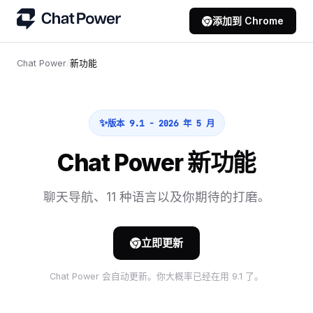
添加到 Chrome
Chat Power
/
新功能
版本 9.1 - 2026 年 5 月
Chat Power 新功能
聊天导航、11 种语言以及你期待的打磨。
立即更新
Chat Power 会自动更新。你大概率已经在用 9.1 了。